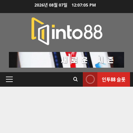
2026년 08월 07일
12:07:06 PM
인투88 슬롯