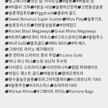
빙고매니아
코인 업: 라이트닝
#슬롯
#버팔로 킹
#머틀리 크루
#왕실 사냥
슬롯머신전략
고변동성슬롯
슬롯게임추천
#Yggdrasil
클로버 골드
Sweet Bonanza Super Scatter
#Evo Play
슬롯기초
슬롯프리스핀
저변동성슬롯
#언테임드
Rocket Blast Megaways
Great Rhino Megaways
#트위티
#트위티 하우스
#그리스로마신화
#올림푸스
Wolf Gold
울프골드
#BIG BASS
#빅 베스
그레이트 라이노 메가웨이즈
존 헌터와 스카라브 퀸의 무덤
5 Lions Gold
머니 머니 머니
스윗 보난자 주사위
다이몬드 스트라이크
사이언마니아
얌얌 파워웨이즈
와일드 웨스트 골드
버팔로킹
클레오캣트라
환수율높은슬롯
프라그마틱플레이
#스윗보닌자 1000
#슬롯추천
#크리스마스
슈라러쉬1000
#Great Rhino
#그레이트 라이노
Fortune Bags