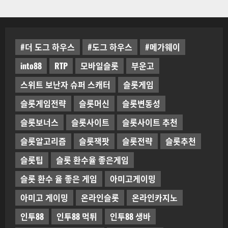
#더 도그 하우스
#도그 하우스
#메가웨이
into88
RTP
모바일슬롯
부운고
스위트 보난자 슈퍼 스캐터
슬롯게임
슬롯게임전략
슬롯머신
슬롯변동성
슬롯보너스
슬롯사이트
슬롯사이트 추천
슬롯알고리즘
슬롯잭팟
슬롯전략
슬롯추천
슬롯팁
슬롯 환수율 좋은게임
슬롯 환수 율 좋은 게임
아미고게이밍
아미고 게이밍
온라인슬롯
온라인카지노
인투88
인투88 먹튀
인투88 생바