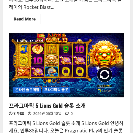
레이의 Rocket Blast...
Read More
1 minute read
온라인 슬롯게임
프라그마틱 슬롯
프라그마틱 5 Lions Gold 슬롯 소개
인투88
2026년 06월 18일
0
프라그마틱 5 Lions Gold 슬롯 소개 5 Lions Gold 안녕하
세요, 인투88입니다. 오늘은 Pragmatic Play의 인기 슬롯