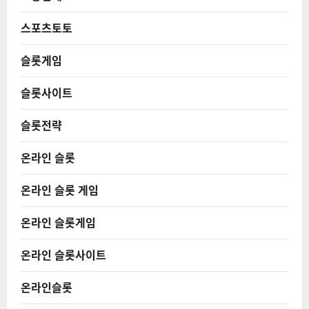
스포츠토토
슬롯게임
슬롯사이트
슬롯전략
온라인 슬롯
온라인 슬롯 게임
온라인 슬롯게임
온라인 슬롯사이트
온라인슬롯