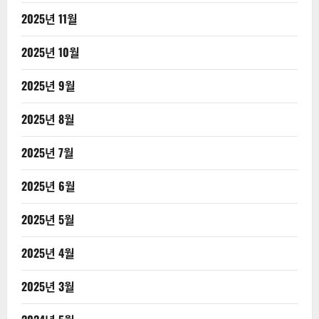
2025년 11월
2025년 10월
2025년 9월
2025년 8월
2025년 7월
2025년 6월
2025년 5월
2025년 4월
2025년 3월