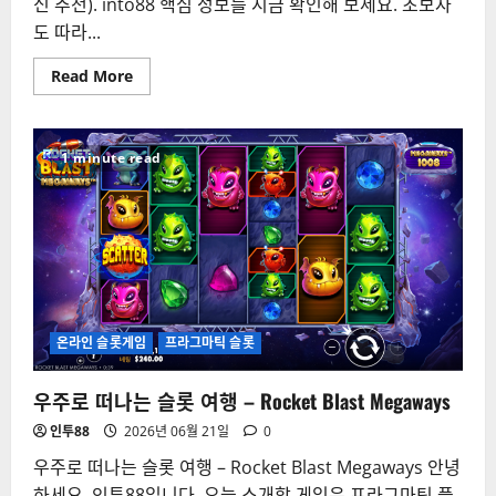
신 추천). into88 핵심 정보를 지금 확인해 보세요. 초보자
도 따라...
Read More
1 minute read
온라인 슬롯게임
프라그마틱 슬롯
우주로 떠나는 슬롯 여행 – Rocket Blast Megaways
인투88
2026년 06월 21일
0
우주로 떠나는 슬롯 여행 – Rocket Blast Megaways 안녕
하세요, 인투88입니다. 오늘 소개할 게임은 프라그마틱 플