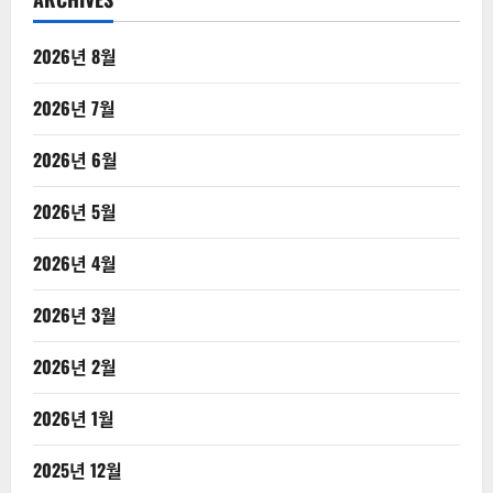
2026년 8월
2026년 7월
2026년 6월
2026년 5월
2026년 4월
2026년 3월
2026년 2월
2026년 1월
2025년 12월