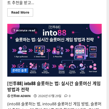
트 추천을 받고...
Read More
1 minute read
온라인 슬롯
[인투88] into88 슬롯하는 법: 실시간 슬롯머신 게임
방법과 전략
인투88 ADMIN
2026년 07월 29일
0
(into88 슬롯하는 법, intou88 슬롯머신 게임 방법, 슬롯머