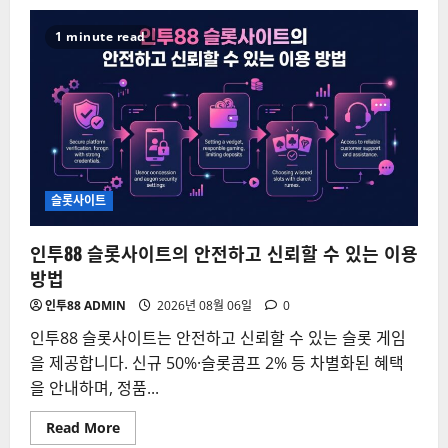
1 minute read
슬롯사이트
인투88 슬롯사이트의 안전하고 신뢰할 수 있는 이용
방법
인투88 ADMIN
2026년 08월 06일
0
인투88 슬롯사이트는 안전하고 신뢰할 수 있는 슬롯 게임
을 제공합니다. 신규 50%·슬롯콤프 2% 등 차별화된 혜택
을 안내하며, 정품...
Read More