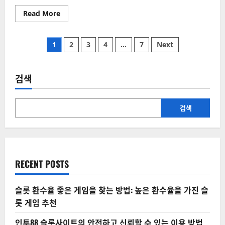
Read More
1
2
3
4
…
7
Next
검색
검색
RECENT POSTS
슬롯 환수율 좋은 게임을 찾는 방법: 높은 환수율을 가진 슬
롯 게임 추천
인투88 슬롯사이트의 안전하고 신뢰할 수 있는 이용 방법