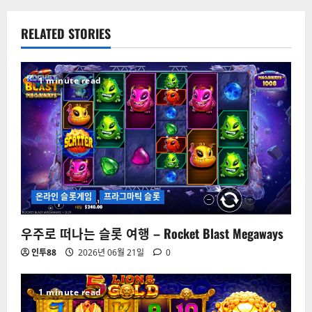
RELATED STORIES
1 minute read
온라인 슬롯게임
프라그마틱 슬롯
우주로 떠나는 슬롯 여행 – Rocket Blast Megaways
인투88
2026년 06월 21일
0
1 minute read