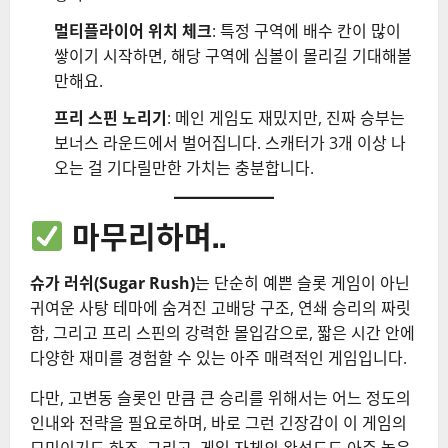
멀티플라이어 위치 체크
: 특정 구역에 배수 칸이 많이
쌓이기 시작하면, 해당 구역에 심볼이 몰리길 기대해볼
만해요.
프리 스핀 노리기
: 메인 게임도 재밌지만, 진짜 승부는
보너스 라운드에서 벌어집니다. 스캐터가 3개 이상 나
오는 걸 기다릴만한 가치는 충분합니다.
마무리하며..
슈가 러쉬(Sugar Rush)
는 단순히 예쁜 슬롯 게임이 아닌
귀여운 사탕 테마에 숨겨진 고배당 구조, 연쇄 승리의 짜릿
함, 그리고 프리 스핀의 강력한 몰입감으로, 짧은 시간 안에
다양한 재미를 경험할 수 있는 아주 매력적인 게임입니다.
다만, 고변동 슬롯인 만큼 큰 승리를 위해서는 어느 정도의
인내와 전략을 필요로하며, 바로 그런 긴장감이 이 게임의
묘미이기도 하죠. 그리고, 게임 자체의 완성도도 아주 높은