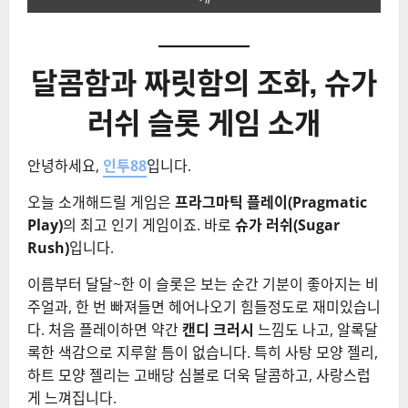
달콤함과 짜릿함의 조화, 슈가
러쉬 슬롯 게임 소개
안녕하세요,
인투88
입니다.
오늘 소개해드릴 게임은
프라그마틱 플레이(Pragmatic
Play)
의 최고 인기 게임이죠. 바로
슈가 러쉬(Sugar
Rush)
입니다.
이름부터 달달~한 이 슬롯은 보는 순간 기분이 좋아지는 비
주얼과, 한 번 빠져들면 헤어나오기 힘들정도로 재미있습니
다. 처음 플레이하면 약간
캔디 크러시
느낌도 나고, 알록달
록한 색감으로 지루할 틈이 없습니다. 특히 사탕 모양 젤리,
하트 모양 젤리는 고배당 심볼로 더욱 달콤하고, 사랑스럽
게 느껴집니다.