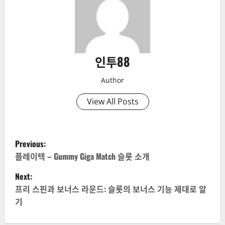
인투88
Author
View All Posts
Previous:
플레이텍 – Gummy Giga Match 슬롯 소개
Next:
프리 스핀과 보너스 라운드: 슬롯의 보너스 기능 제대로 알
기