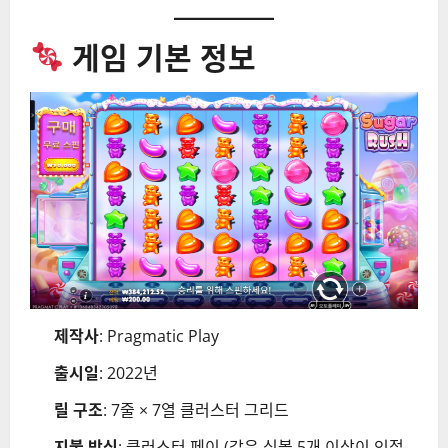
게임 기본 정보
제작사
: Pragmatic Play
출시일
: 2022년
릴 구조
: 7줄 × 7열 클러스터 그리드
지불 방식
: 클러스터 페이 (같은 심볼 5개 이상이 인접