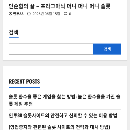
단순함의 끝 – 프라그마틱 머니 머니 머니 슬롯
인투88
2026년 06월 15일
0
검색
검색
RECENT POSTS
슬롯 환수율 좋은 게임을 찾는 방법: 높은 환수율을 가진 슬
롯 게임 추천
인투88 슬롯사이트의 안전하고 신뢰할 수 있는 이용 방법
(영업중지와 관련된 슬롯 사이트의 전략과 대처 방법)