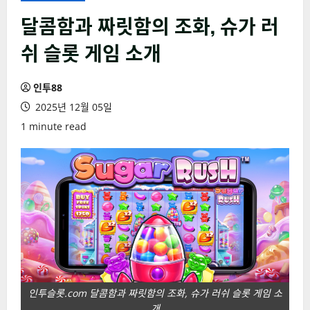
달콤함과 짜릿함의 조화, 슈가 러
쉬 슬롯 게임 소개
인투88
2025년 12월 05일
1 minute read
인투슬롯.com 달콤함과 짜릿함의 조화, 슈가 러쉬 슬롯 게임 소
개