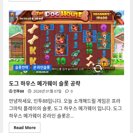
1 minute read
슬롯전략
온라인슬롯
도그 하우스 메가웨이 슬롯 공략
인투88
2026년 01월 07일
0
안녕하세요, 인투88입니다. 오늘 소개해드릴 게임은 프라
그마틱 플레이의 슬롯, 도그 하우스 메가웨이 입니다. 도그
하우스 메가웨이 온라인 슬롯은...
Read More