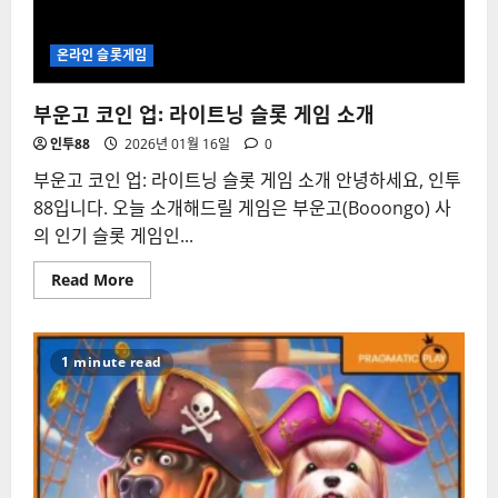
온라인 슬롯게임
부운고 코인 업: 라이트닝 슬롯 게임 소개
인투88
2026년 01월 16일
0
부운고 코인 업: 라이트닝 슬롯 게임 소개 안녕하세요, 인투
88입니다. 오늘 소개해드릴 게임은 부운고(Booongo) 사
의 인기 슬롯 게임인...
Read More
1 minute read