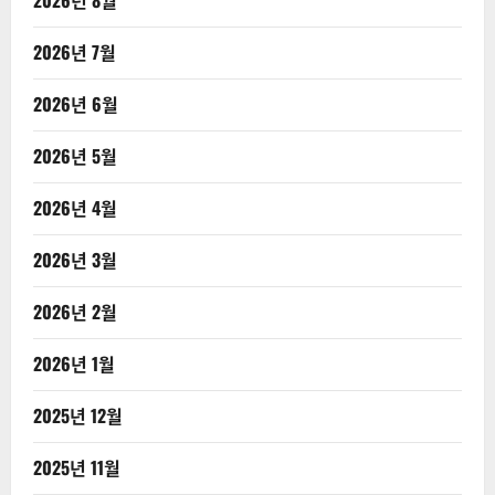
2026년 8월
2026년 7월
2026년 6월
2026년 5월
2026년 4월
2026년 3월
2026년 2월
2026년 1월
2025년 12월
2025년 11월