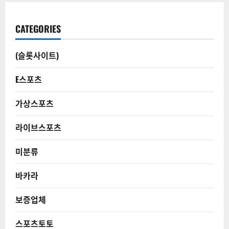
CATEGORIES
(슬롯사이트)
E스포츠
가상스포츠
라이브스포츠
미분류
바카라
보증업체
스포츠토토