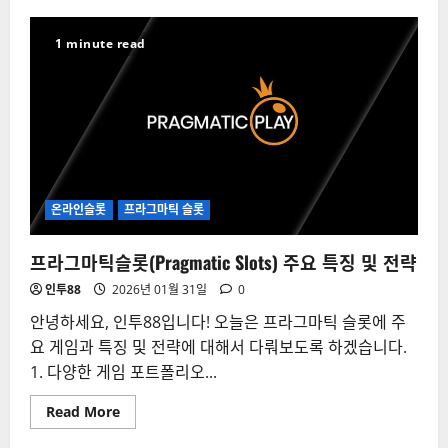
1 minute read
온라인슬롯
프라그마틱 슬롯
프라그마틱슬롯(Pragmatic Slots) 주요 특징 및 전략
인투88
2026년 01월 31일
0
안녕하세요, 인투88입니다! 오늘은 프라그마틱 슬롯에 주
요 게임과 특징 및 전략에 대해서 다뤄보도록 하겠습니다.
1. 다양한 게임 포트폴리오...
Read More