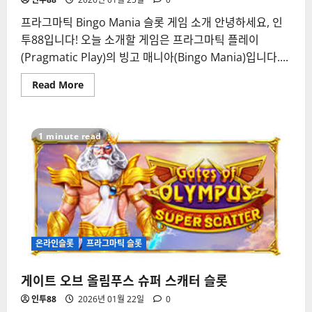
프라그마틱 Bingo Mania 슬롯 게임 소개 안녕하세요, 인
투88입니다! 오늘 소개할 게임은 프라그마틱 플레이
(Pragmatic Play)의 빙고 매니아(Bingo Mania)입니다....
Read More
1 minute read
온라인슬롯
프라그마틱 슬롯
게이트 오브 올림푸스 슈퍼 스캐터 슬롯
인투88
2026년 01월 22일
0