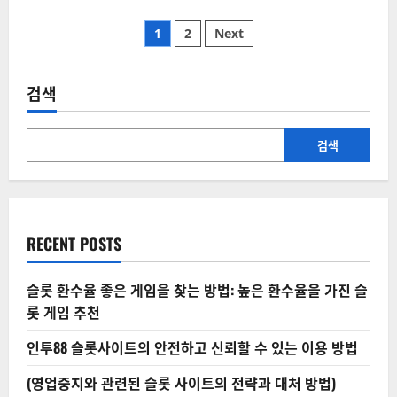
1
2
Next
검색
검색
RECENT POSTS
슬롯 환수율 좋은 게임을 찾는 방법: 높은 환수율을 가진 슬
롯 게임 추천
인투88 슬롯사이트의 안전하고 신뢰할 수 있는 이용 방법
(영업중지와 관련된 슬롯 사이트의 전략과 대처 방법)