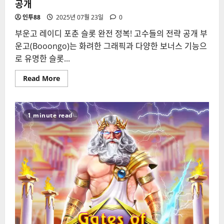
공개
인투88
2025년 07월 23일
0
부운고 레이디 포춘 슬롯 완전 정복! 고수들의 전략 공개 부
운고(Booongo)는 화려한 그래픽과 다양한 보너스 기능으
로 유명한 슬롯...
Read More
1 minute read