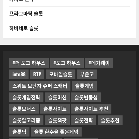
프라그마틱 슬롯
하바네로 슬롯
#더 도그 하우스
#도그 하우스
#메가웨이
into88
RTP
모바일슬롯
부운고
스위트 보난자 슈퍼 스캐터
슬롯게임
슬롯게임전략
슬롯머신
슬롯변동성
슬롯보너스
슬롯사이트
슬롯사이트 추천
슬롯알고리즘
슬롯잭팟
슬롯전략
슬롯추천
슬롯팁
슬롯 환수율 좋은게임