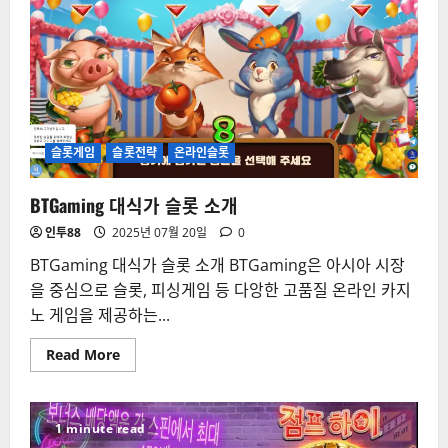
슬롯게임
슬롯전략
온라인슬롯
BTGaming 대식가 슬롯 소개
인투88
2025년 07월 20일
0
BTGaming 대식가 슬롯 소개 BTGaming은 아시아 시장
을 중심으로 슬롯, 피싱게임 등 다앙한 고품질 온라인 카지
노 게임을 제공하는...
Read More
1 minute read