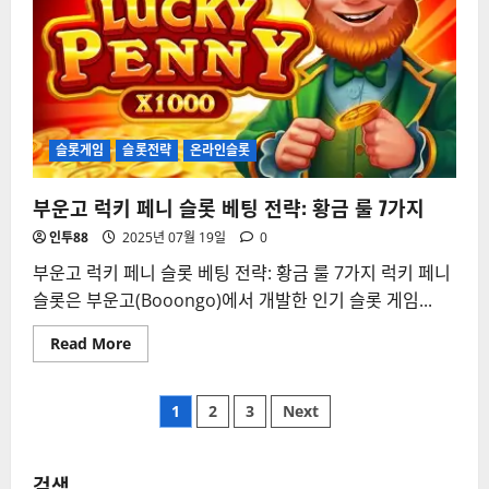
슬롯게임
슬롯전략
온라인슬롯
부운고 럭키 페니 슬롯 베팅 전략: 황금 룰 7가지
인투88
2025년 07월 19일
0
부운고 럭키 페니 슬롯 베팅 전략: 황금 룰 7가지 럭키 페니
슬롯은 부운고(Booongo)에서 개발한 인기 슬롯 게임...
Read More
1
2
3
Next
검색