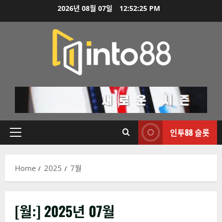
2026년 08월 07일
12:52:26 PM
인투88 슬롯
Home
2025
7월
[월:]
2025년 07월