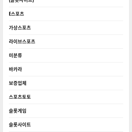
E스포츠
가상스포츠
라이브스포츠
미분류
바카라
보증업체
스포츠토토
슬롯게임
슬롯사이트