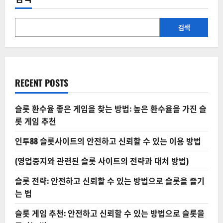
검색
RECENT POSTS
슬롯 환수율 좋은 게임을 찾는 방법: 높은 환수율을 가진 슬
롯 게임 추천
인투88 슬롯사이트의 안전하고 신뢰할 수 있는 이용 방법
(영업중지와 관련된 슬롯 사이트의 전략과 대처 방법)
슬롯 전략: 안전하고 신뢰할 수 있는 방법으로 슬롯을 즐기
는 법
슬롯 게임 추천: 안전하고 신뢰할 수 있는 방법으로 슬롯을