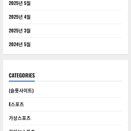
2025년 5월
2025년 4월
2025년 3월
2024년 5월
CATEGORIES
(슬롯사이트)
E스포츠
가상스포츠