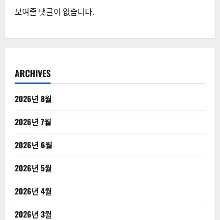
보여줄 댓글이 없습니다.
ARCHIVES
2026년 8월
2026년 7월
2026년 6월
2026년 5월
2026년 4월
2026년 3월