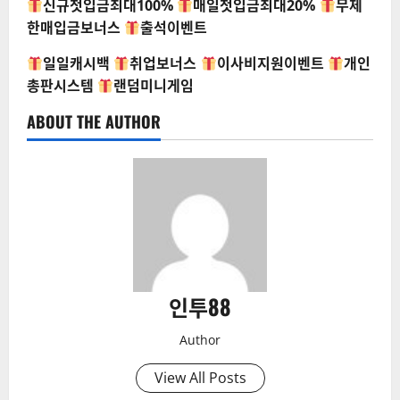
신규첫입금최대100%
매일첫입금최대20%
무제
한매입금보너스
출석이벤트
일일캐시백
취업보너스
이사비지원이벤트
개인
총판시스템
랜덤미니게임
ABOUT THE AUTHOR
인투88
Author
View All Posts