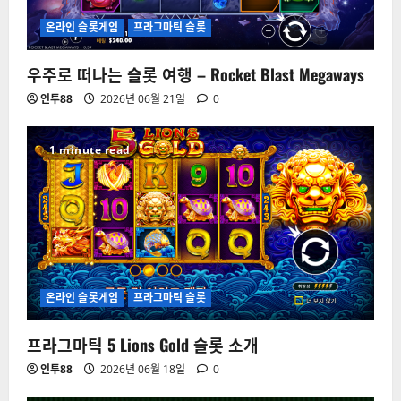
온라인 슬롯게임
프라그마틱 슬롯
우주로 떠나는 슬롯 여행 – Rocket Blast Megaways
인투88
2026년 06월 21일
0
1 minute read
온라인 슬롯게임
프라그마틱 슬롯
프라그마틱 5 Lions Gold 슬롯 소개
인투88
2026년 06월 18일
0