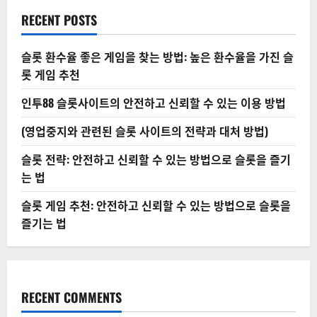
RECENT POSTS
슬롯 환수율 좋은 게임을 찾는 방법: 높은 환수율을 가진 슬
롯 게임 추천
인투88 슬롯사이트의 안전하고 신뢰할 수 있는 이용 방법
(영업중지와 관련된 슬롯 사이트의 전략과 대처 방법)
슬롯 전략: 안전하고 신뢰할 수 있는 방법으로 슬롯을 즐기
는 법
슬롯 게임 추천: 안전하고 신뢰할 수 있는 방법으로 슬롯을
즐기는 법
RECENT COMMENTS