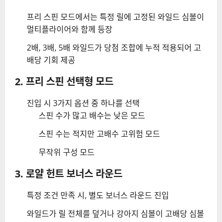
프리 스핀 모드에서는 특정 릴에 고정된 와일드 심볼이
멀티플라이어와 함께 등장
2배, 3배, 5배 와일드가 당첨 조합에 누적 적용되어 고
배당 기회 제공
2. 프리 스핀 선택형 모드
진입 시 3가지 옵션 중 하나를 선택
스핀 수가 많고 배수는 낮은 모드
스핀 수는 적지만 고배수 고위험 모드
무작위 구성 모드
3. 로얄 헌트 보너스 라운드
특정 조건 만족 시, 별도 보너스 라운드 진입
와일드가 릴 전체를 덮거나 강아지 심볼이 고배당 심볼