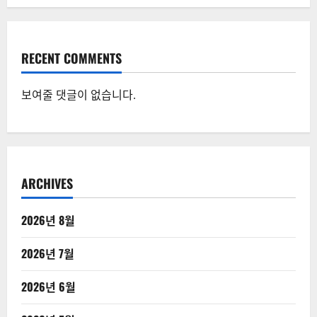
RECENT COMMENTS
보여줄 댓글이 없습니다.
ARCHIVES
2026년 8월
2026년 7월
2026년 6월