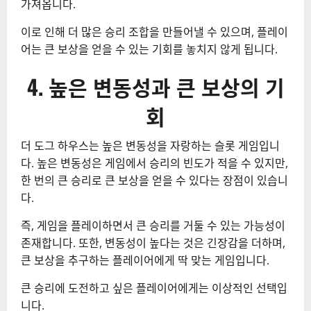
가져옵니다.
이로 인해 더 많은 승리 조합을 만들어낼 수 있으며, 플레이
어는 큰 보상을 얻을 수 있는 기회를 놓치지 않게 됩니다.
4. 높은 변동성과 큰 보상의 기
회
더 도그 하우스는 높은 변동성을 자랑하는 슬롯 게임입니
다. 높은 변동성은 게임에서 승리의 빈도가 적을 수 있지만,
한 번의 큰 승리로 큰 보상을 얻을 수 있다는 장점이 있습니
다.
즉, 게임을 플레이하면서 큰 승리를 거둘 수 있는 가능성이
존재합니다. 또한, 변동성이 높다는 것은 긴장감을 더하며,
큰 보상을 추구하는 플레이어에게 딱 맞는 게임입니다.
큰 승리에 도전하고 싶은 플레이어에게는 이상적인 선택입
니다.