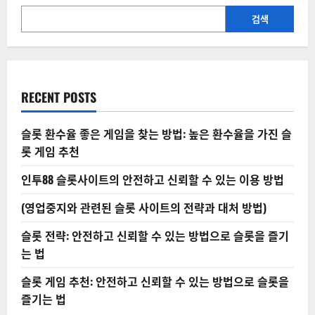
검색
RECENT POSTS
슬롯 환수율 좋은 게임을 찾는 방법: 높은 환수율을 가진 슬
롯 게임 추천
인투88 슬롯사이트의 안전하고 신뢰할 수 있는 이용 방법
(영업중지와 관련된 슬롯 사이트의 전략과 대처 방법)
슬롯 전략: 안전하고 신뢰할 수 있는 방법으로 슬롯을 즐기
는 법
슬롯 게임 추천: 안전하고 신뢰할 수 있는 방법으로 슬롯을
즐기는 법