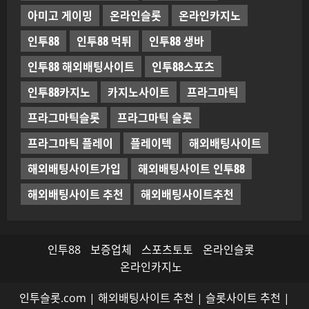
아미고 게이밍
온라인슬롯
온라인카지노
인투88
인투88 먹튀
인투88 생바
인투88 해외배팅사이트
인투88스포츠
인투88카지노
카지노사이트
프라그마틱
프라그마틱슬롯
프라그마틱 슬롯
프라그마틱 플레이
플레이텍
해외배팅사이트
해외배팅사이트가입
해외배팅사이트 인투88
해외배팅사이트 추천
해외배팅사이트추천
인투88
보증업체
스포츠토토
온라인슬롯
온라인카지노
인투슬롯.com | 해외배팅사이트 추천 | 슬롯사이트 추천 |