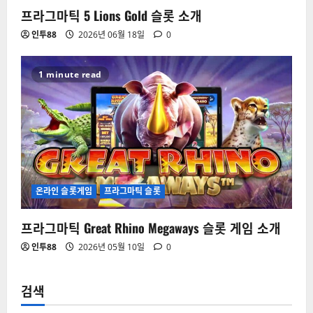
프라그마틱 5 Lions Gold 슬롯 소개
인투88
2026년 06월 18일
0
1 minute read
온라인 슬롯게임
프라그마틱 슬롯
프라그마틱 Great Rhino Megaways 슬롯 게임 소개
인투88
2026년 05월 10일
0
검색