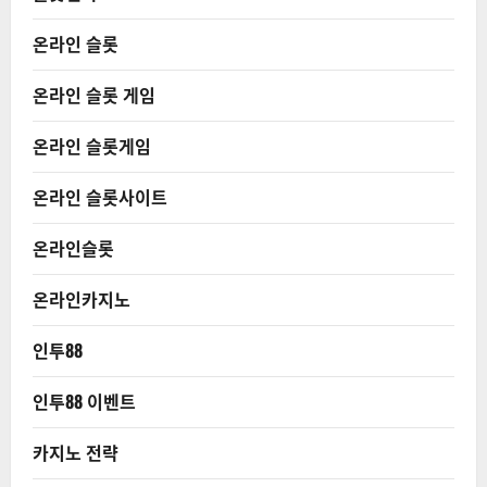
온라인 슬롯
온라인 슬롯 게임
온라인 슬롯게임
온라인 슬롯사이트
온라인슬롯
온라인카지노
인투88
인투88 이벤트
카지노 전략