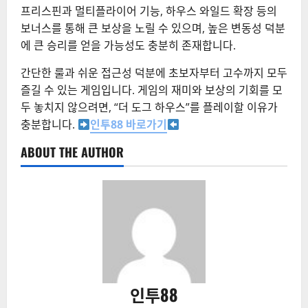
프리스핀과 멀티플라이어 기능, 하우스 와일드 확장 등의
보너스를 통해 큰 보상을 노릴 수 있으며, 높은 변동성 덕분
에 큰 승리를 얻을 가능성도 충분히 존재합니다.
간단한 룰과 쉬운 접근성 덕분에 초보자부터 고수까지 모두
즐길 수 있는 게임입니다. 게임의 재미와 보상의 기회를 모
두 놓치지 않으려면, “더 도그 하우스”를 플레이할 이유가
충분합니다.
인투88 바로가기
ABOUT THE AUTHOR
인투88