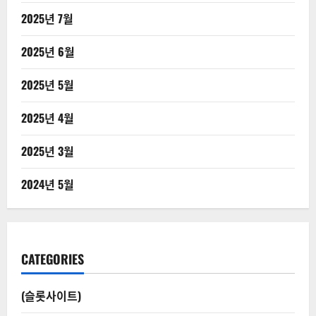
2025년 7월
2025년 6월
2025년 5월
2025년 4월
2025년 3월
2024년 5월
CATEGORIES
(슬롯사이트)