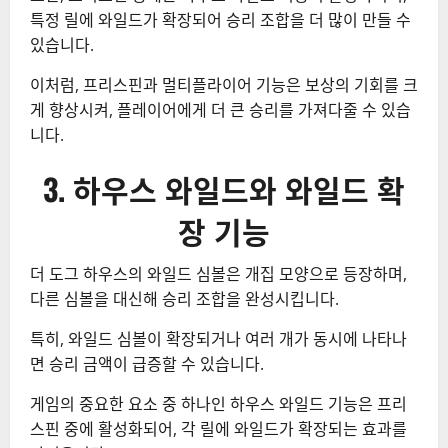
특정 릴에 와일드가 확장되어 승리 조합을 더 많이 만들 수
있습니다.
이처럼, 프리스핀과 멀티플라이어 기능은 보상의 기회를 크
게 향상시켜, 플레이어에게 더 큰 승리를 가져다줄 수 있습
니다.
3. 하우스 와일드와 와일드 확
장 기능
더 도그 하우스의 와일드 심볼은 개집 모양으로 등장하며,
다른 심볼을 대신해 승리 조합을 완성시킵니다.
특히, 와일드 심볼이 확장되거나 여러 개가 동시에 나타나
면 승리 금액이 급증할 수 있습니다.
게임의 중요한 요소 중 하나인 하우스 와일드 기능은 프리
스핀 중에 활성화되어, 각 릴에 와일드가 확장되는 효과를