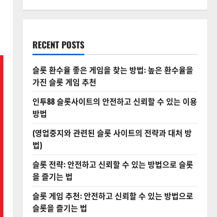
RECENT POSTS
슬롯 환수율 좋은 게임을 찾는 방법: 높은 환수율을
가진 슬롯 게임 추천
인투88 슬롯사이트의 안전하고 신뢰할 수 있는 이용
방법
(영업중지와 관련된 슬롯 사이트의 전략과 대처 방
법)
슬롯 전략: 안전하고 신뢰할 수 있는 방법으로 슬롯
을 즐기는 법
슬롯 게임 추천: 안전하고 신뢰할 수 있는 방법으로
슬롯을 즐기는 법