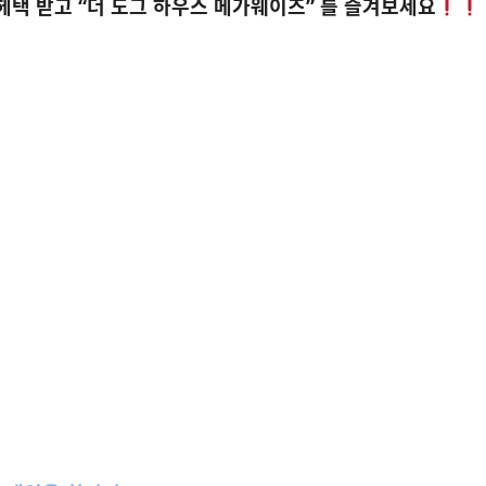
헤택 받고 “더 도그 하우스 메가웨이즈” 를 즐겨보세요