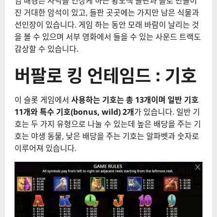
임 배경은 사막을 연상케 하는 황토색 들판과 돌로 만들어
진 거대한 암석이 있고, 들판 곳곳에는 가지만 남은 식물과
선인장이 있습니다. 게임 하는 동안 모래 바람이 날리는 것
을 볼 수 있으며 서부 영화에서 들을 수 있는 사운드 트랙도
감상할 수 있습니다.
버팔로 킹 언테임드 : 기호
이 슬롯 게임에서
사용하는 기호는 총 13개이며 일반 기호
11개와 특수 기호(bonus, wild) 2개
가 있습니다. 일반 기
호는 두 가지 유형으로 나눌 수 있는데 높은 배당을 주는 기
호는 야생 동물, 낮은 배당을 주는 기호는 알파벳과 숫자로
이루어져 있습니다.