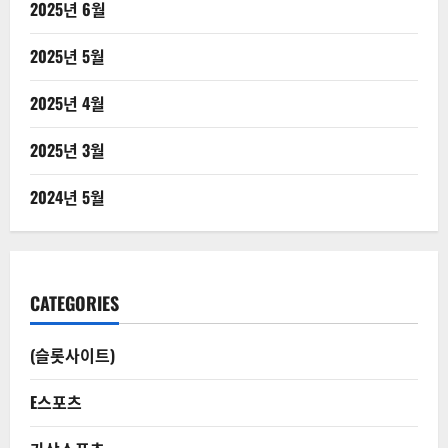
2025년 6월
2025년 5월
2025년 4월
2025년 3월
2024년 5월
CATEGORIES
(슬롯사이트)
E스포츠