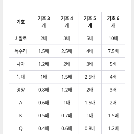
기호 3
기호 4
기호 5
기호 6
기호
개
개
개
개
버팔로
2배
3배
5배
10배
독수리
1.5배
2.5배
4배
7.5배
사자
1.2배
2배
3배
5배
늑대
1배
1.5배
2.5배
4배
영양
0.8배
1.2배
2배
3배
A
0.6배
1배
1.5배
2배
K
0.5배
0.7배
1배
1.5배
Q
0.4배
0.6배
0.8배
1.2배