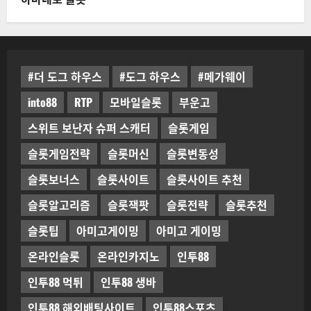
#더 도그 하우스
#도그 하우스
#메가웨이
into88
RTP
모바일슬롯
부운고
스위트 보난자 슈퍼 스캐터
슬롯게임
슬롯게임전략
슬롯머신
슬롯변동성
슬롯보너스
슬롯사이트
슬롯사이트 추천
슬롯알고리즘
슬롯잭팟
슬롯전략
슬롯추천
슬롯팁
아미고게이밍
아미고 게이밍
온라인슬롯
온라인카지노
인투88
인투88 먹튀
인투88 생바
인투88 해외배팅사이트
인투88스포츠