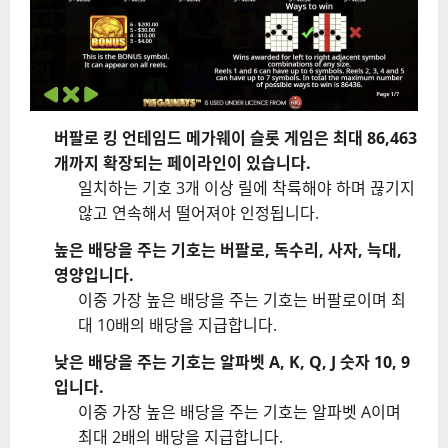
버팔로 킹 언테임드 메가웨이 슬롯 게임은 최대 86,463
개까지 확장되는 페이라인이 있습니다.
일치하는 기호 3개 이상 릴에 착륙해야 하며 끊기지
않고 연속해서 떨어져야 인정됩니다.
높은 배당을 주는 기호는 버팔로, 독수리, 사자, 늑대,
영양입니다.
이중 가장 높은 배당을 주는 기호는 버팔로이며 최
대 10배의 배당을 지급합니다.
낮은 배당을 주는 기호는 알파벳 A, K, Q, J 숫자 10, 9
입니다.
이중 가장 높은 배당을 주는 기호는 알파벳 A이며
최대 2배의 배당을 지급합니다.