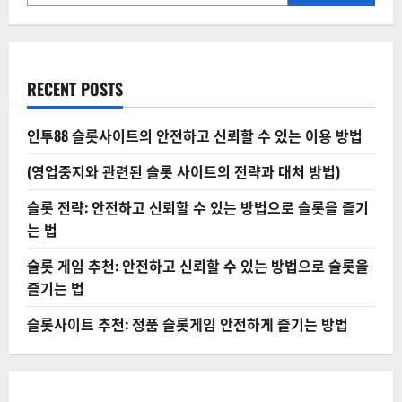
RECENT POSTS
인투88 슬롯사이트의 안전하고 신뢰할 수 있는 이용 방법
(영업중지와 관련된 슬롯 사이트의 전략과 대처 방법)
슬롯 전략: 안전하고 신뢰할 수 있는 방법으로 슬롯을 즐기
는 법
슬롯 게임 추천: 안전하고 신뢰할 수 있는 방법으로 슬롯을
즐기는 법
슬롯사이트 추천: 정품 슬롯게임 안전하게 즐기는 방법