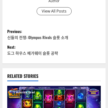
Author
View All Posts
Previous:
신들의 전쟁: Olympus Rivals 슬롯 소개
Next:
도그 하우스 메가웨이 슬롯 공략
RELATED STORIES
1 minute read