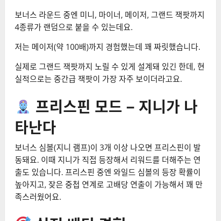
보너스 라운드 중엔 미니, 마이너, 메이저, 그랜드 잭팟까지
4종류가 랜덤으로 붙을 수 있는데요.
저는 메이저(약 100배)까지 경험했는데 꽤 짜릿했습니다.
실제로 그랜드 잭팟까지 노릴 수 있게 설계돼 있긴 한데, 현
실적으로는 중간급 잭팟이 가장 자주 보이더라고요.
프리스핀 모드 – 지니가 나
타난다
보너스 심볼(지니 램프)이 3개 이상 나오면 프리스핀이 발
동돼요. 이때 지니가 직접 등장해서 리워드를 더해주는 연
출도 있습니다. 프리스핀 중엔 와일드 심볼의 등장 확률이
높아지고, 잦은 중첩 연계로 고배당 연출이 가능해서 꽤 만
족스러웠어요.