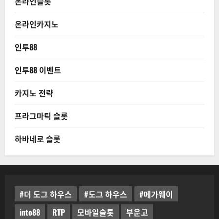
온라인슬롯
온라인카지노
인투88
인투88 이벤트
카지노 전략
프라그마틱 슬롯
하바네로 슬롯
#더 도그 하우스
#도그 하우스
#메가웨이
into88
RTP
모바일슬롯
부운고