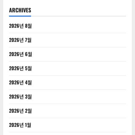
ARCHIVES
2026년 8월
2026년 7월
2026년 6월
2026년 5월
2026년 4월
2026년 3월
2026년 2월
2026년 1월