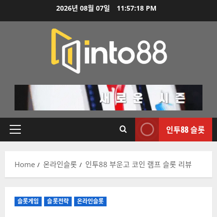
2026년 08월 07일
11:57:19 PM
인투88 슬롯
Home
온라인슬롯
인투88 부운고 코인 램프 슬롯 리뷰
슬롯게임
슬롯전략
온라인슬롯