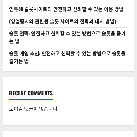
인투88 슬롯사이트의 안전하고 신뢰할 수 있는 이용 방법
(영업중지와 관련된 슬롯 사이트의 전략과 대처 방법)
슬롯 전략: 안전하고 신뢰할 수 있는 방법으로 슬롯을 즐기
는 법
슬롯 게임 추천: 안전하고 신뢰할 수 있는 방법으로 슬롯을
즐기는 법
RECENT COMMENTS
보여줄 댓글이 없습니다.