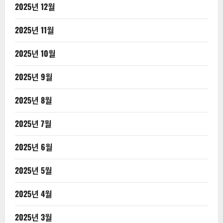
2025년 12월
2025년 11월
2025년 10월
2025년 9월
2025년 8월
2025년 7월
2025년 6월
2025년 5월
2025년 4월
2025년 3월