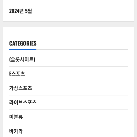
2024년 5월
CATEGORIES
(슬롯사이트)
E스포츠
가상스포츠
라이브스포츠
미분류
바카라