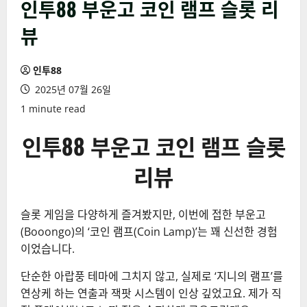
인투88 부운고 코인 램프 슬롯 리
뷰
인투88
2025년 07월 26일
1 minute read
인투88
부운고 코인 램프 슬롯
리뷰
슬롯 게임을 다양하게 즐겨봤지만, 이번에 접한 부운고
(Booongo)의 ‘코인 램프(Coin Lamp)’는 꽤 신선한 경험
이었습니다.
단순한 아랍풍 테마에 그치지 않고, 실제로 ‘지니의 램프’를
연상케 하는 연출과 잭팟 시스템이 인상 깊었고요. 제가 직