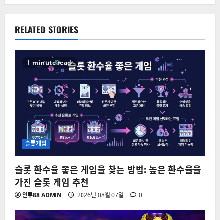
RELATED STORIES
1 minute read
슬롯게임
슬롯 환수율 좋은 게임을 찾는 방법: 높은 환수율을
가진 슬롯 게임 추천
인투88 ADMIN
2026년 08월 07일
0