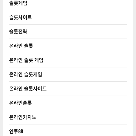
슬롯게임
슬롯사이트
슬롯전략
온라인 슬롯
온라인 슬롯 게임
온라인 슬롯게임
온라인 슬롯사이트
온라인슬롯
온라인카지노
인투88