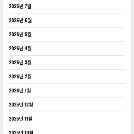
2026년 7월
2026년 6월
2026년 5월
2026년 4월
2026년 3월
2026년 2월
2026년 1월
2025년 12월
2025년 11월
2025년 10월