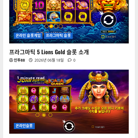
온라인 슬롯게임
프라그마틱 슬롯
프라그마틱 5 Lions Gold 슬롯 소개
인투88
2026년 06월 18일
0
1 minute read
온라인슬롯