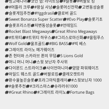
빙고매니아
코인 업: 라이트닝
#슬롯
#버팔로 킹
#머틀리 크루
#왕실 사냥
슬롯머신전략
고변동성슬롯
슬롯게임추천
#Yggdrasil
클로버 골드
Sweet Bonanza Super Scatter
#Evo Play
슬롯기초
슬롯프리스핀
저변동성슬롯
#언테임드
Rocket Blast Megaways
Great Rhino Megaways
#트위티
#트위티 하우스
#그리스로마신화
#올림푸스
Wolf Gold
울프골드
#BIG BASS
#빅 베스
그레이트 라이노 메가웨이즈
존 헌터와 스카라브 퀸의 무덤
5 Lions Gold
머니 머니 머니
스윗 보난자 주사위
다이몬드 스트라이크
사이언마니아
얌얌 파워웨이즈
와일드 웨스트 골드
버팔로킹
클레오캣트라
환수율높은슬롯
프라그마틱플레이
#스윗보닌자 1000
#슬롯추천
#크리스마스
슈라러쉬1000
#Great Rhino
#그레이트 라이노
Fortune Bags