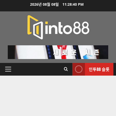
2026년 08월 08일
11:28:40 PM
인투88 슬롯