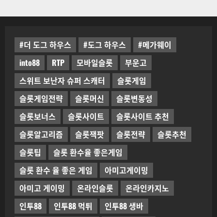
#더 도그 하우스
#도그 하우스
#메가웨이
into88
RTP
모바일슬롯
부운고
스위트 보난자 슈퍼 스캐터
슬롯게임
슬롯게임전략
슬롯머신
슬롯변동성
슬롯보너스
슬롯사이트
슬롯사이트 추천
슬롯알고리즘
슬롯잭팟
슬롯전략
슬롯추천
슬롯팁
슬롯 환수율 좋은게임
슬롯 환수 율 좋은 게임
아미고게이밍
아미고 게이밍
온라인슬롯
온라인카지노
인투88
인투88 먹튀
인투88 생바