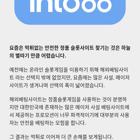
요즘은 먹튀없는 안전한 정품 슬롯사이트 찾기는 것은 하늘
의 별따기 만큼 어렵습니다.
예전에는 온라인 슬롯게임을 이용하기 위해 해외배팅사이
트 라는 선택지 밖에 없었지만, 요즘에는 많은 사설, 메이저
사이트가 생겨나며 선택의 폭이 넓어졌습니다.
해외배팅사이트는 정품슬롯게임을 사용하는 것이 분명하
지만 대한민국에 존재하는 많은 메이저 사설 배팅사이트에
서 제공하는 프로모션이 너무 파격적이기에 대부분의 사용
자는 안전을 배팅하는 모험을 합니다.
그 결과는 먹튀로 이어져 더 큰 손해를 보게됩니다.