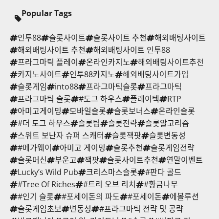
Popular Tags
인투88
슬롯사이트
슬롯사이트 추천
해외배팅사이트
해외배팅사이트 추천
해외배팅사이트 인투88
프라그마틱 플레이
온라인카지노
해외배팅사이트추천
카지노사이트
인투88카지노
해외배팅사이트가입
슬롯게임
into88
프라그마틱슬롯
프라그마틱
프라그마틱 슬롯
#도그 하우스
플레이텍
RTP
아미고게이밍
모바일슬롯
슬롯보너스
온라인슬롯
#더 도그 하우스
슬롯팁
슬롯전략
슬롯알고리즘
스위트 보난자 슈퍼 스캐터
슬롯잭팟
슬롯변동성
#메가웨이
아미고 게이밍
슬롯추천
슬롯게임전략
슬롯머신
부운고
잭팟
슬롯사이트추천
연말이벤트
Lucky’s Wild Pub
크리스마스슬롯
#판다 골드
#Tree Of Riches
#트리 오브 리치
#황금나무
#인기 슬롯
#포세이돈의 파도
#포세이돈
에볼루션
슬롯게임초보
변동성
#프라그마틱 전략 및 공략