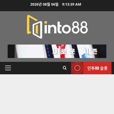
2026년 08월 06일
9:13:39 AM
인투88 슬롯