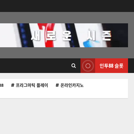
인투88 슬롯
88
프라그마틱 플레이
온라인카지노