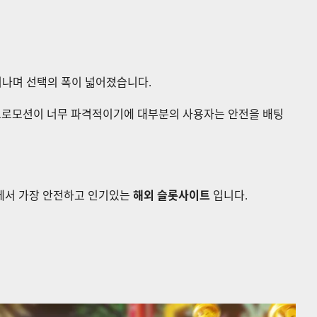
겨나며 선택의 폭이 넓어졌습니다.
로모션이 너무 파격적이기에 대부분의 사용자는 안전을 배팅
에서 가장 안전하고 인기있는
해외 슬롯사이트
입니다.