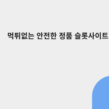
먹튀없는 안전한 정품 슬롯사이트 