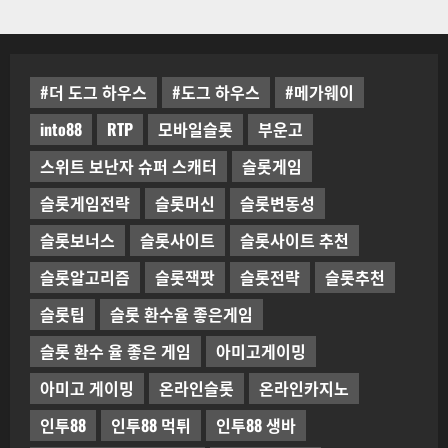
#더 도그 하우스
#도그 하우스
#메가웨이
into88
RTP
모바일슬롯
부운고
스위트 보난자 슈퍼 스캐터
슬롯게임
슬롯게임전략
슬롯머신
슬롯변동성
슬롯보너스
슬롯사이트
슬롯사이트 추천
슬롯알고리즘
슬롯잭팟
슬롯전략
슬롯추천
슬롯팁
슬롯 환수율 좋은게임
슬롯 환수 율 좋은 게임
아미고게이밍
아미고 게이밍
온라인슬롯
온라인카지노
인투88
인투88 먹튀
인투88 생바