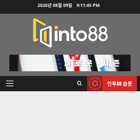
2026년 08월 09일
9:11:46 PM
인투88 슬롯