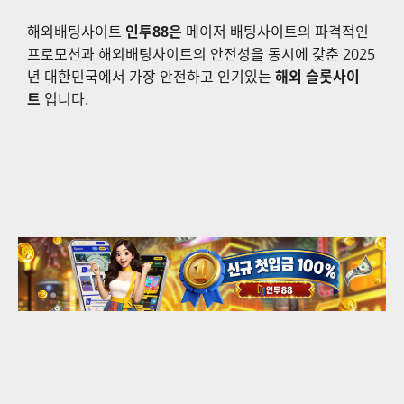
해외배팅사이트
인투88은
메이저 배팅사이트의 파격적인
프로모션과 해외배팅사이트의 안전성을 동시에 갖춘 2025
년 대한민국에서 가장 안전하고 인기있는
해외 슬롯사이
트
입니다.