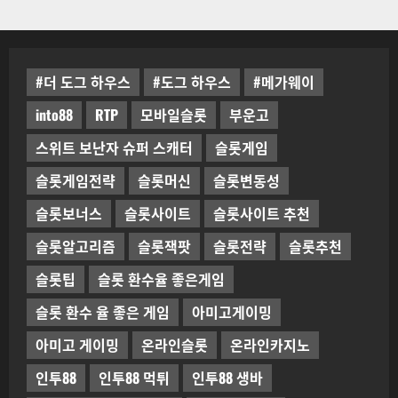
#더 도그 하우스
#도그 하우스
#메가웨이
into88
RTP
모바일슬롯
부운고
스위트 보난자 슈퍼 스캐터
슬롯게임
슬롯게임전략
슬롯머신
슬롯변동성
슬롯보너스
슬롯사이트
슬롯사이트 추천
슬롯알고리즘
슬롯잭팟
슬롯전략
슬롯추천
슬롯팁
슬롯 환수율 좋은게임
슬롯 환수 율 좋은 게임
아미고게이밍
아미고 게이밍
온라인슬롯
온라인카지노
인투88
인투88 먹튀
인투88 생바