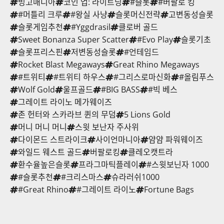
빙고매니아
코인 업: 라이트닝
#슬롯
#버팔로 킹
#머틀리 크루
#왕실 사냥
슬롯머신전략
고변동성슬롯
슬롯게임추천
#Yggdrasil
클로버 골드
Sweet Bonanza Super Scatter
#Evo Play
슬롯기초
슬롯프리스핀
저변동성슬롯
#언테임드
Rocket Blast Megaways
Great Rhino Megaways
#트위티
#트위티 하우스
#그리스로마신화
#올림푸스
Wolf Gold
울프골드
#BIG BASS
#빅 베스
그레이트 라이노 메가웨이즈
존 헌터와 스카라브 퀸의 무덤
5 Lions Gold
머니 머니 머니
스윗 보난자 주사위
다이몬드 스트라이크
사이언마니아
얌얌 파워웨이즈
와일드 웨스트 골드
버팔로킹
클레오캣트라
환수율높은슬롯
프라그마틱플레이
#스윗보닌자 1000
#슬롯추천
#크리스마스
슈라러쉬1000
#Great Rhino
#그레이트 라이노
Fortune Bags