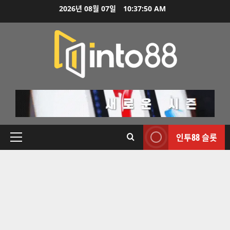
2026년 08월 07일
10:37:51 AM
인투88 슬롯