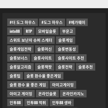
#더 도그 하우스
#도그 하우스
#메가웨이
into88
RTP
모바일슬롯
부운고
스위트 보난자 슈퍼 스캐터
슬롯게임
슬롯게임전략
슬롯머신
슬롯변동성
슬롯보너스
슬롯사이트
슬롯사이트 추천
슬롯알고리즘
슬롯잭팟
슬롯전략
슬롯추천
슬롯팁
슬롯 환수율 좋은게임
슬롯 환수 율 좋은 게임
아미고게이밍
아미고 게이밍
온라인슬롯
온라인카지노
인투88
인투88 먹튀
인투88 생바