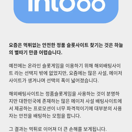
요즘은 먹튀없는 안전한 정품 슬롯사이트 찾기는 것은 하늘
의 별따기 만큼 어렵습니다.
예전에는 온라인 슬롯게임을 이용하기 위해 해외배팅사이
트 라는 선택지 밖에 없었지만, 요즘에는 많은 사설, 메이저
사이트가 생겨나며 선택의 폭이 넓어졌습니다.
해외배팅사이트는 정품슬롯게임을 사용하는 것이 분명하
지만 대한민국에 존재하는 많은 메이저 사설 배팅사이트에
서 제공하는 프로모션이 너무 파격적이기에 대부분의 사용
자는 안전을 배팅하는 모험을 합니다.
그 결과는 먹튀로 이어져 더 큰 손해를 보게됩니다.