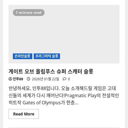
1 minute read
온라인슬롯
프라그마틱 슬롯
게이트 오브 올림푸스 슈퍼 스캐터 슬롯
인투88
2026년 01월 22일
0
안녕하세요, 인투88입니다. 오늘 소개해드릴 게임은 고대
신들의 세계가 다시 깨어난다!Pragmatic Play의 전설적인
히트작 Gates of Olympus가 한층...
Read More