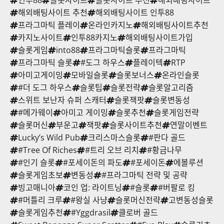
해외배팅사이트 추천
해외배팅사이트 인투88
프라그마틱 플레이
온라인카지노
해외배팅사이트추천
카지노사이트
인투88카지노
해외배팅사이트가입
슬롯게임
into88
프라그마틱슬롯
프라그마틱
프라그마틱 슬롯
#도그 하우스
플레이텍
RTP
아미고게이밍
모바일슬롯
슬롯보너스
온라인슬롯
#더 도그 하우스
슬롯팁
슬롯전략
슬롯알고리즘
스위트 보난자 슈퍼 스캐터
슬롯잭팟
슬롯변동성
#메가웨이
아미고 게이밍
슬롯추천
슬롯게임전략
슬롯머신
부운고
잭팟
슬롯사이트추천
연말이벤트
Lucky’s Wild Pub
크리스마스슬롯
#판다 골드
#Tree Of Riches
#트리 오브 리치
#황금나무
#인기 슬롯
#포세이돈의 파도
#포세이돈
에볼루션
슬롯게임초보
변동성
#프라그마틱 전략 및 공략
빙고매니아
코인 업: 라이트닝
#슬롯
#버팔로 킹
#머틀리 크루
#왕실 사냥
슬롯머신전략
고변동성슬롯
슬롯게임추천
#Yggdrasil
클로버 골드