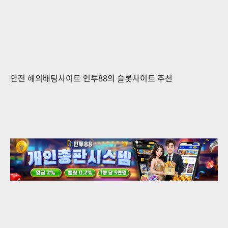
안전 해외배팅사이트 인투88의 슬롯사이트 추천