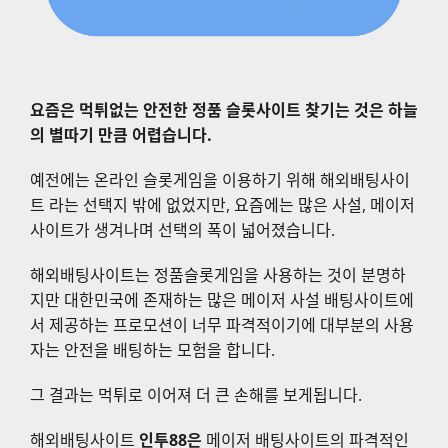
요즘은 먹튀없는 안전한 정품 슬롯사이트 찾기는 것은 하늘
의 별따기 만큼 어렵습니다.
예전에는 온라인 슬롯게임을 이용하기 위해 해외배팅사이
트 라는 선택지 밖에 없었지만, 요즘에는 많은 사설, 메이저
사이트가 생겨나며 선택의 폭이 넓어졌습니다.
해외배팅사이트는 정품슬롯게임을 사용하는 것이 분명하
지만 대한민국에 존재하는 많은 메이저 사설 배팅사이트에
서 제공하는 프로모션이 너무 파격적이기에 대부분의 사용
자는 안전을 배팅하는 모험을 합니다.
그 결과는 먹튀로 이어져 더 큰 손해를 보게됩니다.
해외배팅사이트
인투88은
메이저 배팅사이트의 파격적인