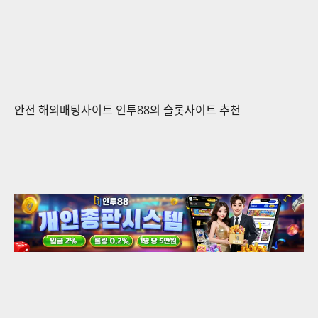
안전 해외배팅사이트 인투88의 슬롯사이트 추천