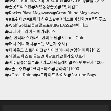
Sweet Bonanza Super Scatter
#Evo Play
슬롯기초
슬롯프리스핀
저변동성슬롯
#언테임드
Rocket Blast Megaways
Great Rhino Megaways
#트위티
#트위티 하우스
#그리스로마신화
#올림푸스
Wolf Gold
울프골드
#BIG BASS
#빅 베스
그레이트 라이노 메가웨이즈
존 헌터와 스카라브 퀸의 무덤
5 Lions Gold
머니 머니 머니
스윗 보난자 주사위
다이몬드 스트라이크
사이언마니아
얌얌 파워웨이즈
와일드 웨스트 골드
버팔로킹
클레오캣트라
환수율높은슬롯
프라그마틱플레이
#스윗보닌자 1000
#슬롯추천
#크리스마스
슈라러쉬1000
#Great Rhino
#그레이트 라이노
Fortune Bags