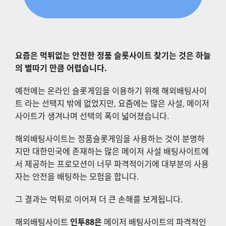
요즘은 먹튀없는 안전한 정품 슬롯사이트 찾기는 것은 하늘
의 별따기 만큼 어렵습니다.
예전에는 온라인 슬롯게임을 이용하기 위해 해외배팅사이
트 라는 선택지 밖에 없었지만, 요즘에는 많은 사설, 메이저
사이트가 생겨나며 선택의 폭이 넓어졌습니다.
해외배팅사이트는 정품슬롯게임을 사용하는 것이 분명하
지만 대한민국에 존재하는 많은 메이저 사설 배팅사이트에
서 제공하는 프로모션이 너무 파격적이기에 대부분의 사용
자는 안전을 배팅하는 모험을 합니다.
그 결과는 먹튀로 이어져 더 큰 손해를 보게됩니다.
해외배팅사이트
인투88은
메이저 배팅사이트의 파격적인