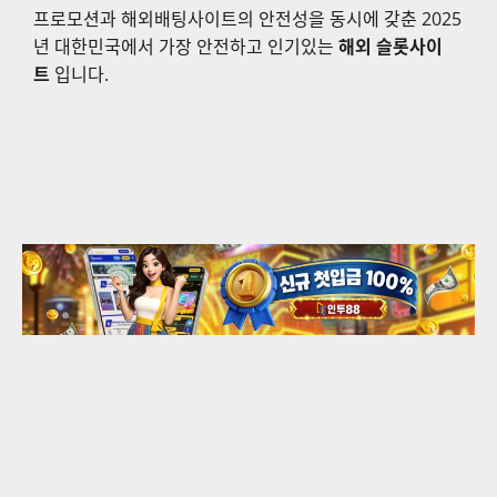
프로모션과 해외배팅사이트의 안전성을 동시에 갖춘 2025
년 대한민국에서 가장 안전하고 인기있는
해외 슬롯사이
트
입니다.