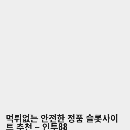
먹튀없는 안전한 정품 슬롯사이
트 추천 – 인투88