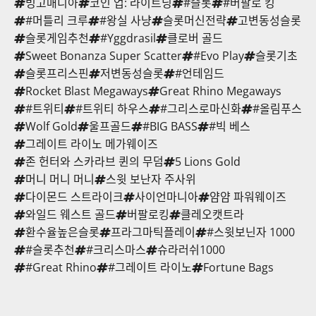
빙고매니아
코인 업: 라이트닝
#슬롯
#버팔로 킹
#머틀리 크루
#왕실 사냥
슬롯머신전략
고변동성슬롯
슬롯게임추천
#Yggdrasil
클로버 골드
Sweet Bonanza Super Scatter
#Evo Play
슬롯기초
슬롯프리스핀
저변동성슬롯
#언테임드
Rocket Blast Megaways
Great Rhino Megaways
#트위티
#트위티 하우스
#그리스로마신화
#올림푸스
Wolf Gold
울프골드
#BIG BASS
#빅 베스
그레이트 라이노 메가웨이즈
존 헌터와 스카라브 퀸의 무덤
5 Lions Gold
머니 머니 머니
스윗 보난자 주사위
다이몬드 스트라이크
사이언마니아
얌얌 파워웨이즈
와일드 웨스트 골드
버팔로킹
클레오캣트라
환수율높은슬롯
프라그마틱플레이
#스윗보닌자 1000
#슬롯추천
#크리스마스
슈라러쉬1000
#Great Rhino
#그레이트 라이노
Fortune Bags