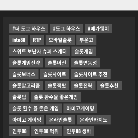
#더 도그 하우스
#도그 하우스
#메가웨이
into88
RTP
모바일슬롯
부운고
스위트 보난자 슈퍼 스캐터
슬롯게임
슬롯게임전략
슬롯머신
슬롯변동성
슬롯보너스
슬롯사이트
슬롯사이트 추천
슬롯알고리즘
슬롯잭팟
슬롯전략
슬롯추천
슬롯팁
슬롯 환수율 좋은게임
슬롯 환수 율 좋은 게임
아미고게이밍
아미고 게이밍
온라인슬롯
온라인카지노
인투88
인투88 먹튀
인투88 생바