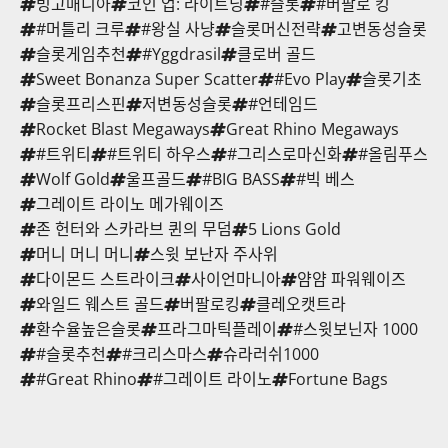
빙고매니아
코인 업: 라이트닝
#슬롯
#버팔로 킹
#머틀리 크루
#왕실 사냥
슬롯머신전략
고변동성슬롯
슬롯게임추천
#Yggdrasil
클로버 골드
Sweet Bonanza Super Scatter
#Evo Play
슬롯기초
슬롯프리스핀
저변동성슬롯
#언테임드
Rocket Blast Megaways
Great Rhino Megaways
#트위티
#트위티 하우스
#그리스로마신화
#올림푸스
Wolf Gold
울프골드
#BIG BASS
#빅 베스
그레이트 라이노 메가웨이즈
존 헌터와 스카라브 퀸의 무덤
5 Lions Gold
머니 머니 머니
스윗 보난자 주사위
다이몬드 스트라이크
사이언마니아
얌얌 파워웨이즈
와일드 웨스트 골드
버팔로킹
클레오캣트라
환수율높은슬롯
프라그마틱플레이
#스윗보닌자 1000
#슬롯추천
#크리스마스
슈라러쉬1000
#Great Rhino
#그레이트 라이노
Fortune Bags