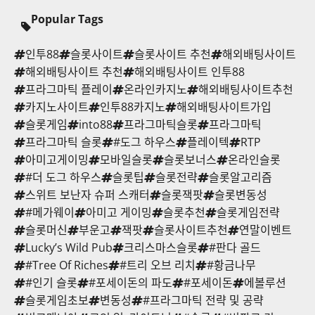
Popular Tags
인투88
슬롯사이트
슬롯사이트 추천
해외배팅사이트
해외배팅사이트 추천
해외배팅사이트 인투88
프라그마틱 플레이
온라인카지노
해외배팅사이트추천
카지노사이트
인투88카지노
해외배팅사이트가입
슬롯게임
into88
프라그마틱슬롯
프라그마틱
프라그마틱 슬롯
#도그 하우스
플레이텍
RTP
아미고게이밍
모바일슬롯
슬롯보너스
온라인슬롯
#더 도그 하우스
슬롯팁
슬롯전략
슬롯알고리즘
스위트 보난자 슈퍼 스캐터
슬롯잭팟
슬롯변동성
#메가웨이
아미고 게이밍
슬롯추천
슬롯게임전략
슬롯머신
부운고
잭팟
슬롯사이트추천
연말이벤트
Lucky’s Wild Pub
크리스마스슬롯
#판다 골드
#Tree Of Riches
#트리 오브 리치
#황금나무
#인기 슬롯
#포세이돈의 파도
#포세이돈
에볼루션
슬롯게임초보
변동성
#프라그마틱 전략 및 공략