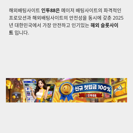
해외배팅사이트
인투88은
메이저 배팅사이트의 파격적인
프로모션과 해외배팅사이트의 안전성을 동시에 갖춘 2025
년 대한민국에서 가장 안전하고 인기있는
해외 슬롯사이
트
입니다.