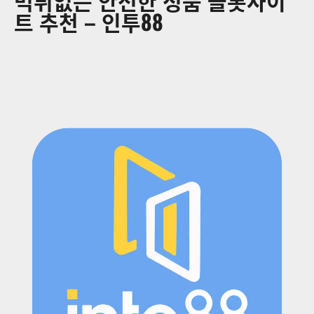
먹튀없는 안전한 정품 슬롯사이
트 추천 – 인투88