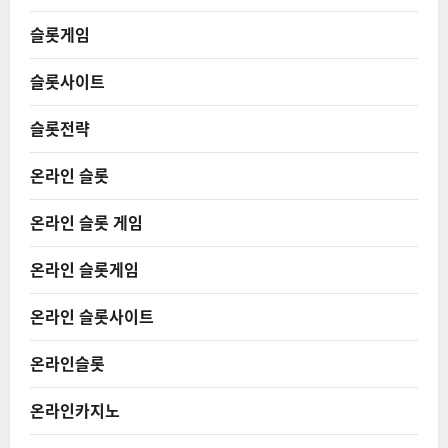
슬롯게임
슬롯사이트
슬롯전략
온라인 슬롯
온라인 슬롯 게임
온라인 슬롯게임
온라인 슬롯사이트
온라인슬롯
온라인카지노