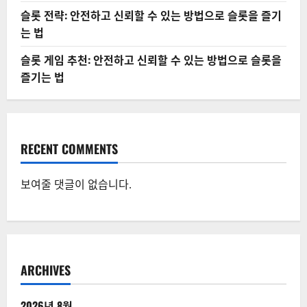
슬롯 전략: 안전하고 신뢰할 수 있는 방법으로 슬롯을 즐기
는 법
슬롯 게임 추천: 안전하고 신뢰할 수 있는 방법으로 슬롯을
즐기는 법
RECENT COMMENTS
보여줄 댓글이 없습니다.
ARCHIVES
2026년 8월