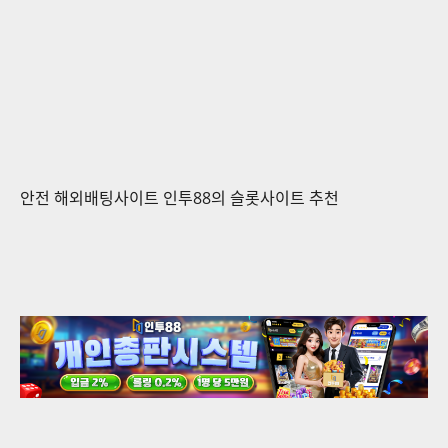
안전 해외배팅사이트 인투88의 슬롯사이트 추천