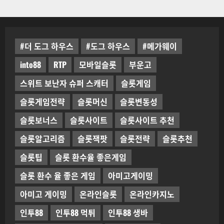
#더 도그 하우스
#도그 하우스
#메가웨이
into88
RTP
모바일슬롯
부운고
스위트 보난자 슈퍼 스캐터
슬롯게임
슬롯게임전략
슬롯머신
슬롯변동성
슬롯보너스
슬롯사이트
슬롯사이트 추천
슬롯알고리즘
슬롯잭팟
슬롯전략
슬롯추천
슬롯팁
슬롯 환수율 좋은게임
슬롯 환수 율 좋은 게임
아미고게이밍
아미고 게이밍
온라인슬롯
온라인카지노
인투88
인투88 먹튀
인투88 생바