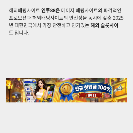
해외배팅사이트
인투88은
메이저 배팅사이트의 파격적인
프로모션과 해외배팅사이트의 안전성을 동시에 갖춘 2025
년 대한민국에서 가장 안전하고 인기있는
해외 슬롯사이
트
입니다.