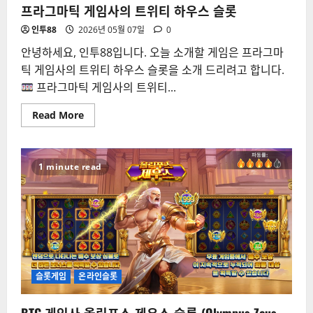
프라그마틱 게임사의 트위티 하우스 슬롯
인투88
2026년 05월 07일
0
안녕하세요, 인투88입니다. 오늘 소개할 게임은 프라그마
틱 게임사의 트위티 하우스 슬롯을 소개 드리려고 합니다.
프라그마틱 게임사의 트위티...
Read More
1 minute read
슬롯게임
온라인슬롯
BTG 게임사 올림포스 제우스 슬롯 (Olympus Zeus