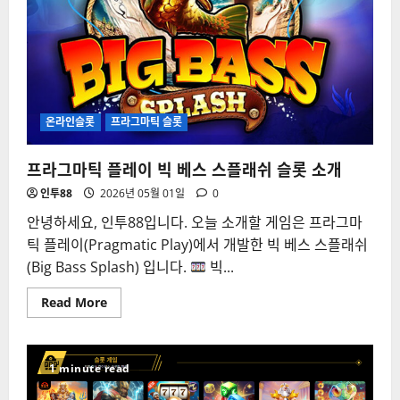
온라인슬롯
프라그마틱 슬롯
프라그마틱 플레이 빅 베스 스플래쉬 슬롯 소개
인투88
2026년 05월 01일
0
안녕하세요, 인투88입니다. 오늘 소개할 게임은 프라그마
틱 플레이(Pragmatic Play)에서 개발한 빅 베스 스플래쉬
(Big Bass Splash) 입니다.
빅...
Read More
1 minute read