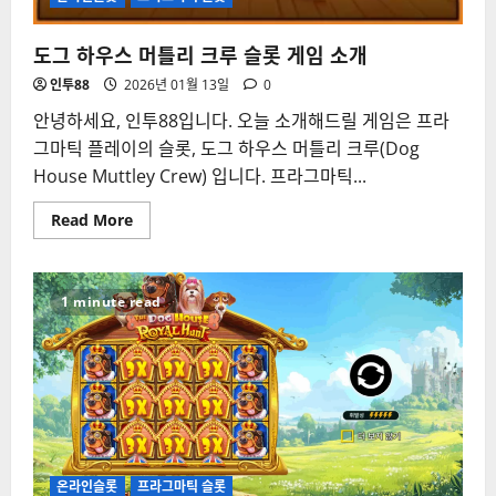
도그 하우스 머틀리 크루 슬롯 게임 소개
인투88
2026년 01월 13일
0
안녕하세요, 인투88입니다. 오늘 소개해드릴 게임은 프라
그마틱 플레이의 슬롯, 도그 하우스 머틀리 크루(Dog
House Muttley Crew) 입니다. 프라그마틱...
Read More
1 minute read
온라인슬롯
프라그마틱 슬롯