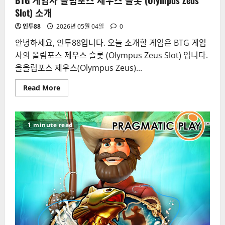
Slot) 소개
인투88
2026년 05월 04일
0
안녕하세요, 인투88입니다. 오늘 소개할 게임은 BTG 게임
사의 올림포스 제우스 슬롯 (Olympus Zeus Slot) 입니다.
올올림포스 제우스(Olympus Zeus)...
Read More
1 minute read