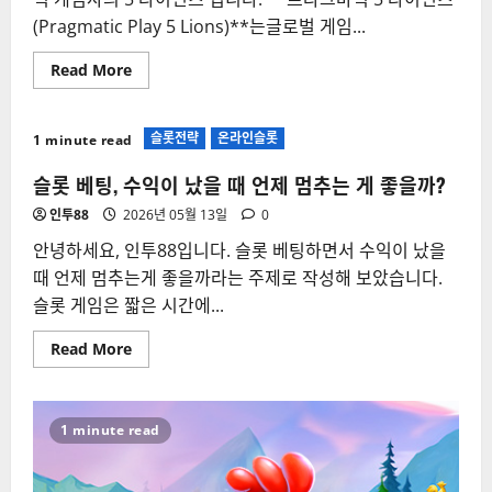
(Pragmatic Play 5 Lions)**는글로벌 게임...
Read More
슬롯전략
온라인슬롯
1 minute read
슬롯 베팅, 수익이 났을 때 언제 멈추는 게 좋을까?
인투88
2026년 05월 13일
0
안녕하세요, 인투88입니다. 슬롯 베팅하면서 수익이 났을
때 언제 멈추는게 좋을까라는 주제로 작성해 보았습니다.
슬롯 게임은 짧은 시간에...
Read More
1 minute read