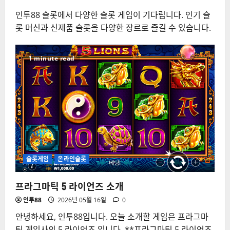
인투88 슬롯에서 다양한 슬롯 게임이 기다립니다. 인기 슬
롯 머신과 신제품 슬롯을 다양한 장르로 즐길 수 있습니다.
1 minute read
슬롯게임
온라인슬롯
프라그마틱 5 라이언즈 소개
인투88
2026년 05월 16일
0
안녕하세요, 인투88입니다. 오늘 소개할 게임은 프라그마
틱 게임사의 5 라이언즈 입니다. **프라그마틱 5 라이언즈