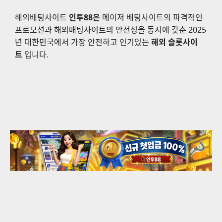
해외배팅사이트
인투88은
메이저 배팅사이트의 파격적인
프로모션과 해외배팅사이트의 안전성을 동시에 갖춘 2025
년 대한민국에서 가장 안전하고 인기있는
해외 슬롯사이
트
입니다.