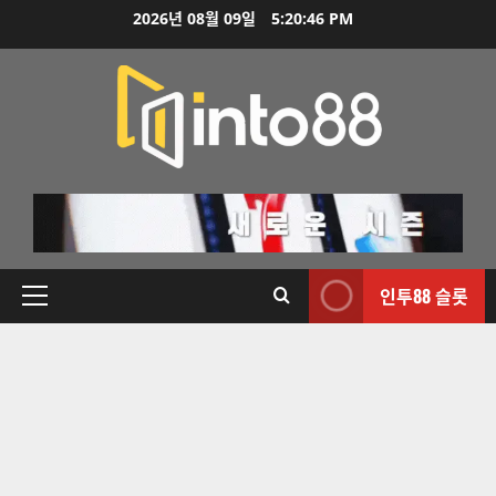
2026년 08월 09일
5:20:47 PM
인투88 슬롯