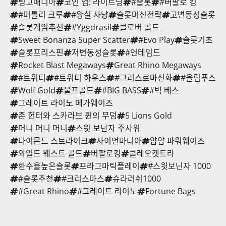
빙고매니아
코인 업: 라이트닝
#슬롯
#버팔로 킹
#머틀리 크루
#왕실 사냥
슬롯머신전략
고변동성슬롯
슬롯게임추천
#Yggdrasil
클로버 골드
Sweet Bonanza Super Scatter
#Evo Play
슬롯기초
슬롯프리스핀
저변동성슬롯
#언테임드
Rocket Blast Megaways
Great Rhino Megaways
#트위티
#트위티 하우스
#그리스로마신화
#올림푸스
Wolf Gold
울프골드
#BIG BASS
#빅 베스
그레이트 라이노 메가웨이즈
존 헌터와 스카라브 퀸의 무덤
5 Lions Gold
머니 머니 머니
스윗 보난자 주사위
다이몬드 스트라이크
사이언마니아
얌얌 파워웨이즈
와일드 웨스트 골드
버팔로킹
클레오캣트라
환수율높은슬롯
프라그마틱플레이
#스윗보닌자 1000
#슬롯추천
#크리스마스
슈라러쉬1000
#Great Rhino
#그레이트 라이노
Fortune Bags