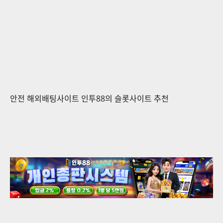
안전 해외배팅사이트 인투88의 슬롯사이트 추천