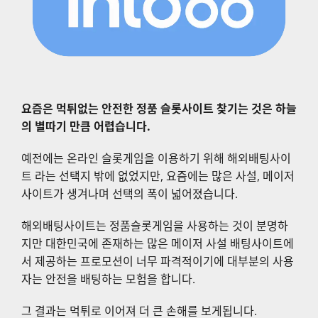
요즘은 먹튀없는 안전한 정품 슬롯사이트 찾기는 것은 하늘
의 별따기 만큼 어렵습니다.
예전에는 온라인 슬롯게임을 이용하기 위해 해외배팅사이
트 라는 선택지 밖에 없었지만, 요즘에는 많은 사설, 메이저
사이트가 생겨나며 선택의 폭이 넓어졌습니다.
해외배팅사이트는 정품슬롯게임을 사용하는 것이 분명하
지만 대한민국에 존재하는 많은 메이저 사설 배팅사이트에
서 제공하는 프로모션이 너무 파격적이기에 대부분의 사용
자는 안전을 배팅하는 모험을 합니다.
그 결과는 먹튀로 이어져 더 큰 손해를 보게됩니다.