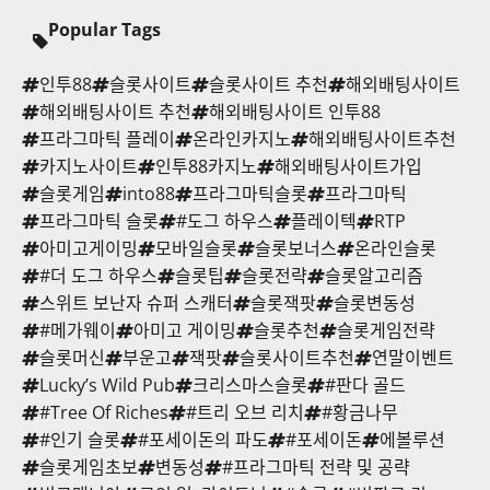
Popular Tags
인투88
슬롯사이트
슬롯사이트 추천
해외배팅사이트
해외배팅사이트 추천
해외배팅사이트 인투88
프라그마틱 플레이
온라인카지노
해외배팅사이트추천
카지노사이트
인투88카지노
해외배팅사이트가입
슬롯게임
into88
프라그마틱슬롯
프라그마틱
프라그마틱 슬롯
#도그 하우스
플레이텍
RTP
아미고게이밍
모바일슬롯
슬롯보너스
온라인슬롯
#더 도그 하우스
슬롯팁
슬롯전략
슬롯알고리즘
스위트 보난자 슈퍼 스캐터
슬롯잭팟
슬롯변동성
#메가웨이
아미고 게이밍
슬롯추천
슬롯게임전략
슬롯머신
부운고
잭팟
슬롯사이트추천
연말이벤트
Lucky’s Wild Pub
크리스마스슬롯
#판다 골드
#Tree Of Riches
#트리 오브 리치
#황금나무
#인기 슬롯
#포세이돈의 파도
#포세이돈
에볼루션
슬롯게임초보
변동성
#프라그마틱 전략 및 공략