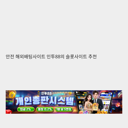
안전 해외배팅사이트 인투88의 슬롯사이트 추천