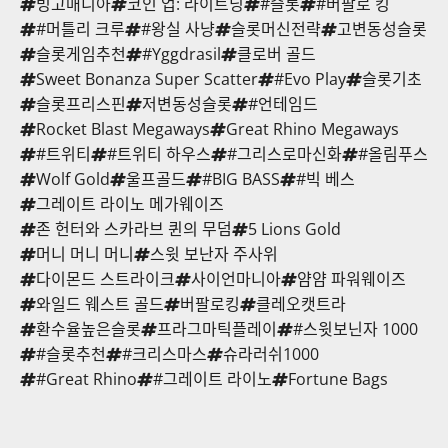
빙고매니아
코인 업: 라이트닝
#슬롯
#버팔로 킹
#머틀리 크루
#왕실 사냥
슬롯머신전략
고변동성슬롯
슬롯게임추천
#Yggdrasil
클로버 골드
Sweet Bonanza Super Scatter
#Evo Play
슬롯기초
슬롯프리스핀
저변동성슬롯
#언테임드
Rocket Blast Megaways
Great Rhino Megaways
#트위티
#트위티 하우스
#그리스로마신화
#올림푸스
Wolf Gold
울프골드
#BIG BASS
#빅 베스
그레이트 라이노 메가웨이즈
존 헌터와 스카라브 퀸의 무덤
5 Lions Gold
머니 머니 머니
스윗 보난자 주사위
다이몬드 스트라이크
사이언마니아
얌얌 파워웨이즈
와일드 웨스트 골드
버팔로킹
클레오캣트라
환수율높은슬롯
프라그마틱플레이
#스윗보닌자 1000
#슬롯추천
#크리스마스
슈라러쉬1000
#Great Rhino
#그레이트 라이노
Fortune Bags