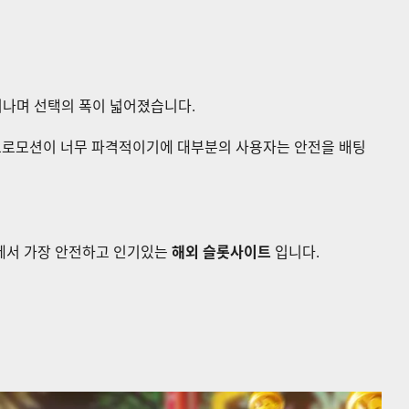
겨나며 선택의 폭이 넓어졌습니다.
로모션이 너무 파격적이기에 대부분의 사용자는 안전을 배팅
에서 가장 안전하고 인기있는
해외 슬롯사이트
입니다.