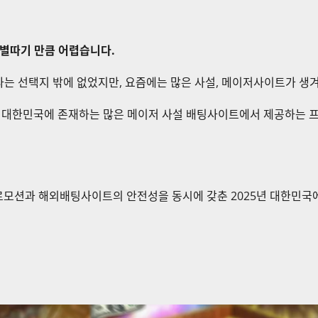
 별따기 만큼 어렵습니다.
는 선택지 밖에 없었지만, 요즘에는 많은 사설, 메이저사이트가 생
대한민국에 존재하는 많은 메이저 사설 배팅사이트에서 제공하는 프
모션과 해외배팅사이트의 안전성을 동시에 갖춘 2025년 대한민국