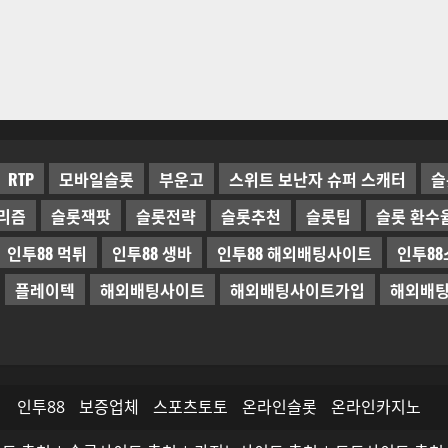
RTP
모바일슬롯
부운고
스위트 보난자 슈퍼 스캐터
슬
리즘
슬롯잭팟
슬롯전략
슬롯추천
슬롯팁
슬롯 환수
인투88 먹튀
인투88 생바
인투88 해외배팅사이트
인투8
플레이텍
해외배팅사이트
해외배팅사이트가입
해외배팅
인투88
보증업체
스포츠토토
온라인슬롯
온라인카지노