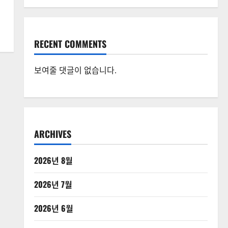
RECENT COMMENTS
보여줄 댓글이 없습니다.
ARCHIVES
2026년 8월
2026년 7월
2026년 6월