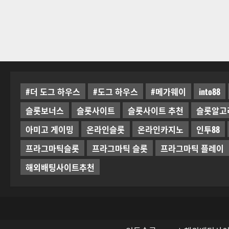
#더 도그 하우스
#도그 하우스
#메가웨이
into88
슬롯보너스
슬롯사이트
슬롯사이트 추천
슬롯알고
아미고 게이밍
온라인슬롯
온라인카지노
인투88
프라그마틱슬롯
프라그마틱 슬롯
프라그마틱 플레이
해외배팅사이트추천