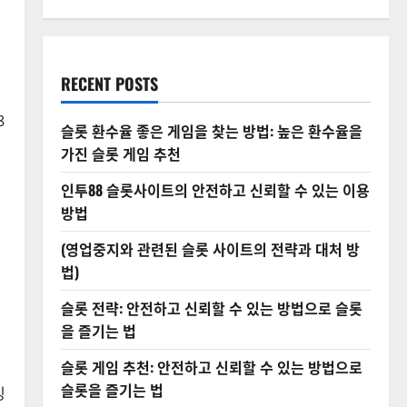
RECENT POSTS
8
슬롯 환수율 좋은 게임을 찾는 방법: 높은 환수율을
가진 슬롯 게임 추천
인투88 슬롯사이트의 안전하고 신뢰할 수 있는 이용
방법
(영업중지와 관련된 슬롯 사이트의 전략과 대처 방
법)
슬롯 전략: 안전하고 신뢰할 수 있는 방법으로 슬롯
을 즐기는 법
슬롯 게임 추천: 안전하고 신뢰할 수 있는 방법으로
슬롯을 즐기는 법
밍