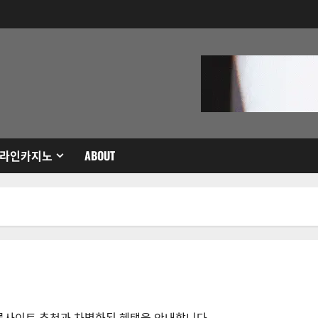
라인카지노
ABOUT