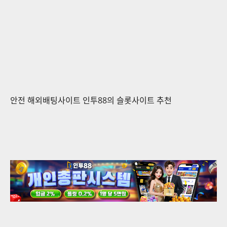
안전 해외배팅사이트 인투88의 슬롯사이트 추천