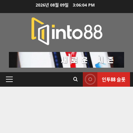
2026년 08월 09일
3:06:05 PM
인투88 슬롯