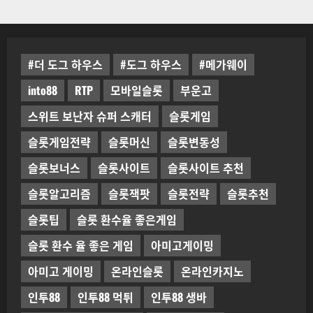
#더 도그 하우스
#도그 하우스
#메가웨이
into88
RTP
모바일슬롯
부운고
스위트 보난자 슈퍼 스캐터
슬롯게임
슬롯게임전략
슬롯머신
슬롯변동성
슬롯보너스
슬롯사이트
슬롯사이트 추천
슬롯알고리즘
슬롯잭팟
슬롯전략
슬롯추천
슬롯팁
슬롯 환수율 좋은게임
슬롯 환수 율 좋은 게임
아미고게이밍
아미고 게이밍
온라인슬롯
온라인카지노
인투88
인투88 먹튀
인투88 생바