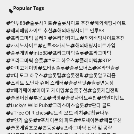
Popular Tags
인투88
슬롯사이트
슬롯사이트 추천
해외배팅사이트
해외배팅사이트 추천
해외배팅사이트 인투88
프라그마틱 플레이
온라인카지노
해외배팅사이트추천
카지노사이트
인투88카지노
해외배팅사이트가입
슬롯게임
into88
프라그마틱슬롯
프라그마틱
프라그마틱 슬롯
#도그 하우스
플레이텍
RTP
아미고게이밍
모바일슬롯
슬롯보너스
온라인슬롯
#더 도그 하우스
슬롯팁
슬롯전략
슬롯알고리즘
스위트 보난자 슈퍼 스캐터
슬롯잭팟
슬롯변동성
#메가웨이
아미고 게이밍
슬롯추천
슬롯게임전략
슬롯머신
부운고
잭팟
슬롯사이트추천
연말이벤트
Lucky’s Wild Pub
크리스마스슬롯
#판다 골드
#Tree Of Riches
#트리 오브 리치
#황금나무
#인기 슬롯
#포세이돈의 파도
#포세이돈
에볼루션
슬롯게임초보
변동성
#프라그마틱 전략 및 공략