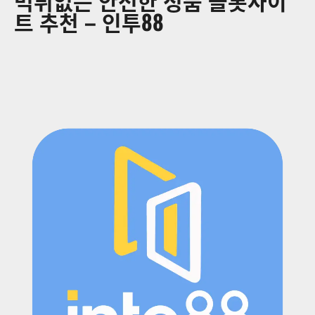
먹튀없는 안전한 정품 슬롯사이
트 추천 – 인투88