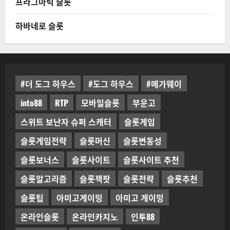
프라그마틱 슬롯
하바네로 슬롯
#더 도그 하우스
#도그 하우스
#메가웨이
into88
RTP
모바일슬롯
부운고
스위트 보난자 슈퍼 스캐터
슬롯게임
슬롯게임전략
슬롯머신
슬롯변동성
슬롯보너스
슬롯사이트
슬롯사이트 추천
슬롯알고리즘
슬롯잭팟
슬롯전략
슬롯추천
슬롯팁
아미고게이밍
아미고 게이밍
온라인슬롯
온라인카지노
인투88