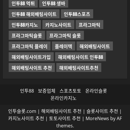
인투88 먹튀
인투88 생바
인투88 해외배팅사이트
인투88스포츠
인투88카지노
카지노사이트
프라그마틱
프라그마틱슬롯
프라그마틱 슬롯
프라그마틱 플레이
플레이텍
해외배팅사이트
해외배팅사이트가입
해외배팅사이트 인투88
해외배팅사이트 추천
해외배팅사이트추천
인투88
보증업체
스포츠토토
온라인슬롯
온라인카지노
인투슬롯.com | 해외배팅사이트 추천 | 슬롯사이트 추천 |
카지노사이트 추천 | 토토사이트 추천
|
MoreNews
by AF
themes.