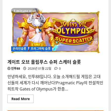
1 minute read
온라인슬롯
프라그마틱 슬롯
게이트 오브 올림푸스 슈퍼 스캐터 슬롯
인투88
2026년 01월 22일
0
안녕하세요, 인투88입니다. 오늘 소개해드릴 게임은 고대
신들의 세계가 다시 깨어난다!Pragmatic Play의 전설적인
히트작 Gates of Olympus가 한층...
Read More