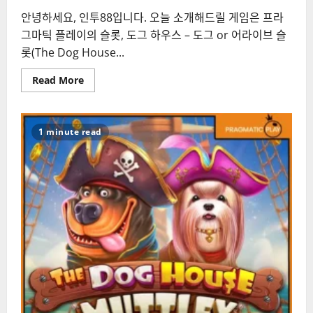
안녕하세요, 인투88입니다. 오늘 소개해드릴 게임은 프라
그마틱 플레이의 슬롯, 도그 하우스 – 도그 or 어라이브 슬
롯(The Dog House...
Read More
1 minute read