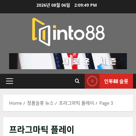
2026년 08월 06일
2:09:50 PM
인투88 슬롯
Home
정품슬롯 뉴스
프라그마틱 플레이
Page 3
프라그마틱 플레이