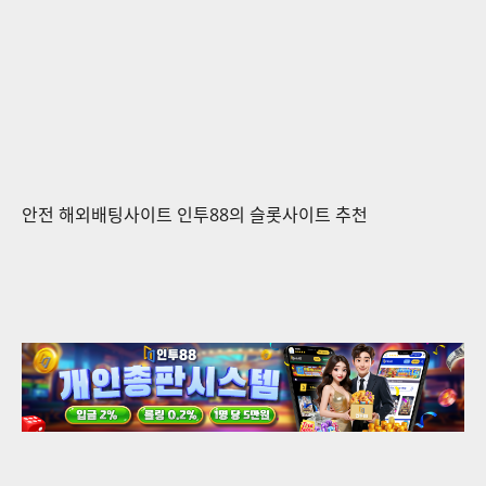
안전 해외배팅사이트 인투88의 슬롯사이트 추천