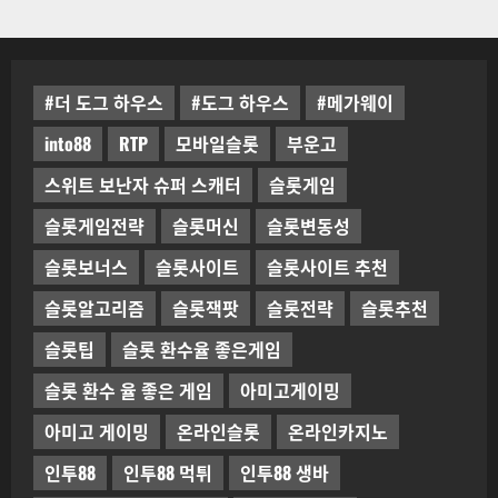
#더 도그 하우스
#도그 하우스
#메가웨이
into88
RTP
모바일슬롯
부운고
스위트 보난자 슈퍼 스캐터
슬롯게임
슬롯게임전략
슬롯머신
슬롯변동성
슬롯보너스
슬롯사이트
슬롯사이트 추천
슬롯알고리즘
슬롯잭팟
슬롯전략
슬롯추천
슬롯팁
슬롯 환수율 좋은게임
슬롯 환수 율 좋은 게임
아미고게이밍
아미고 게이밍
온라인슬롯
온라인카지노
인투88
인투88 먹튀
인투88 생바