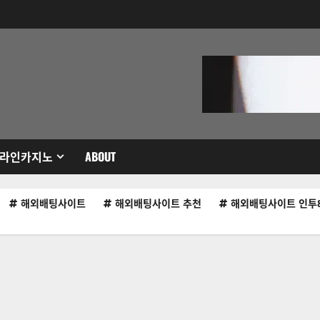
라인카지노
ABOUT
해외배팅사이트
해외배팅사이트 추천
해외배팅사이트 인투