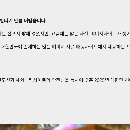
 별따기 만큼 어렵습니다.
는 선택지 밖에 없었지만, 요즘에는 많은 사설, 메이저사이트가 생
대한민국에 존재하는 많은 메이저 사설 배팅사이트에서 제공하는 프
모션과 해외배팅사이트의 안전성을 동시에 갖춘 2025년 대한민국