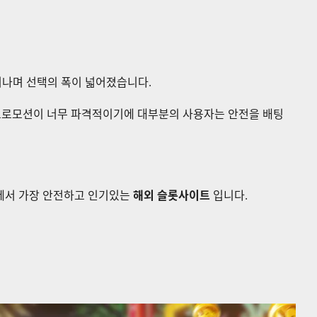
겨나며 선택의 폭이 넓어졌습니다.
로모션이 너무 파격적이기에 대부분의 사용자는 안전을 배팅
에서 가장 안전하고 인기있는
해외 슬롯사이트
입니다.