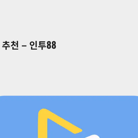
추천 – 인투88