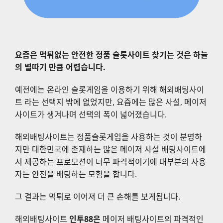
요즘은 먹튀없는 안전한 정품 슬롯사이트 찾기는 것은 하늘
의 별따기 만큼 어렵습니다.
예전에는 온라인 슬롯게임을 이용하기 위해 해외배팅사이
트 라는 선택지 밖에 없었지만, 요즘에는 많은 사설, 메이저
사이트가 생겨나며 선택의 폭이 넓어졌습니다.
해외배팅사이트는 정품슬롯게임을 사용하는 것이 분명하
지만 대한민국에 존재하는 많은 메이저 사설 배팅사이트에
서 제공하는 프로모션이 너무 파격적이기에 대부분의 사용
자는 안전을 배팅하는 모험을 합니다.
그 결과는 먹튀로 이어져 더 큰 손해를 보게됩니다.
해외배팅사이트
인투88은
메이저 배팅사이트의 파격적인