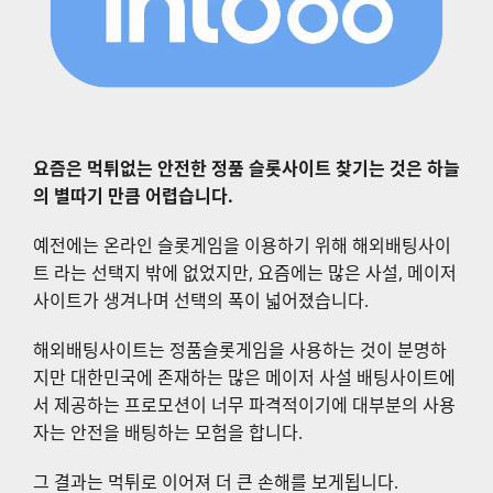
요즘은 먹튀없는 안전한 정품 슬롯사이트 찾기는 것은 하늘
의 별따기 만큼 어렵습니다.
예전에는 온라인 슬롯게임을 이용하기 위해 해외배팅사이
트 라는 선택지 밖에 없었지만, 요즘에는 많은 사설, 메이저
사이트가 생겨나며 선택의 폭이 넓어졌습니다.
해외배팅사이트는 정품슬롯게임을 사용하는 것이 분명하
지만 대한민국에 존재하는 많은 메이저 사설 배팅사이트에
서 제공하는 프로모션이 너무 파격적이기에 대부분의 사용
자는 안전을 배팅하는 모험을 합니다.
그 결과는 먹튀로 이어져 더 큰 손해를 보게됩니다.