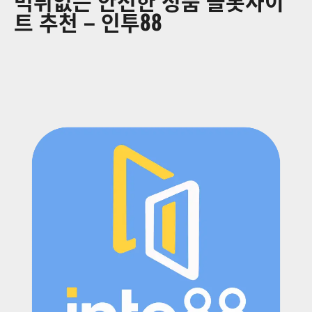
먹튀없는 안전한 정품 슬롯사이
트 추천 – 인투88