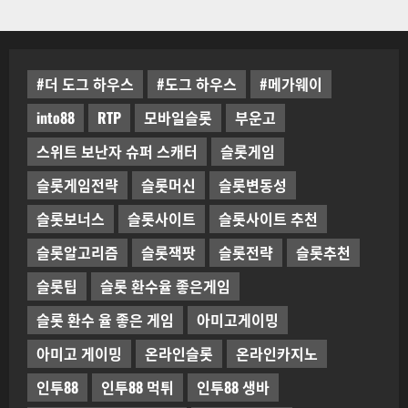
#더 도그 하우스
#도그 하우스
#메가웨이
into88
RTP
모바일슬롯
부운고
스위트 보난자 슈퍼 스캐터
슬롯게임
슬롯게임전략
슬롯머신
슬롯변동성
슬롯보너스
슬롯사이트
슬롯사이트 추천
슬롯알고리즘
슬롯잭팟
슬롯전략
슬롯추천
슬롯팁
슬롯 환수율 좋은게임
슬롯 환수 율 좋은 게임
아미고게이밍
아미고 게이밍
온라인슬롯
온라인카지노
인투88
인투88 먹튀
인투88 생바