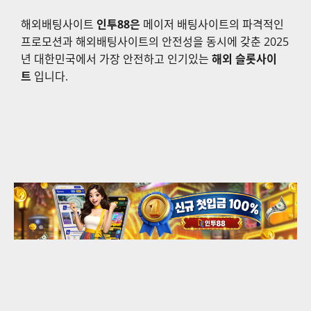
해외배팅사이트
인투88은
메이저 배팅사이트의 파격적인
프로모션과 해외배팅사이트의 안전성을 동시에 갖춘 2025
년 대한민국에서 가장 안전하고 인기있는
해외 슬롯사이
트
입니다.