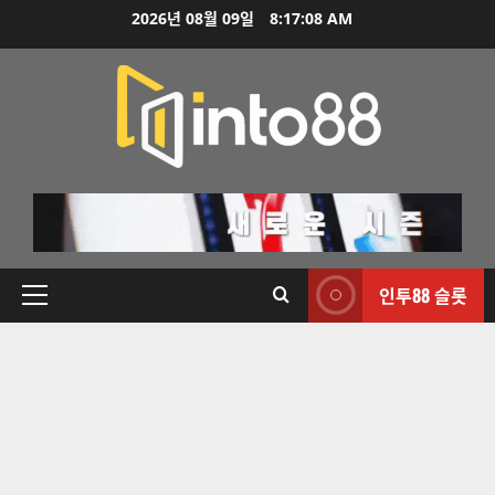
2026년 08월 09일
8:17:09 AM
인투88 슬롯