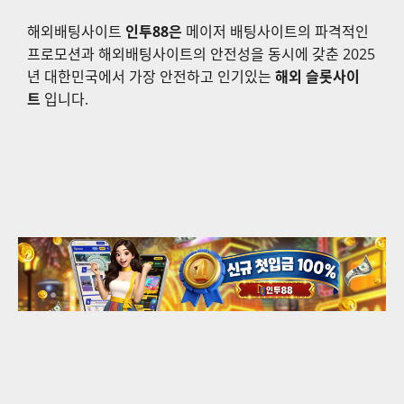
해외배팅사이트
인투88은
메이저 배팅사이트의 파격적인
프로모션과 해외배팅사이트의 안전성을 동시에 갖춘 2025
년 대한민국에서 가장 안전하고 인기있는
해외 슬롯사이
트
입니다.