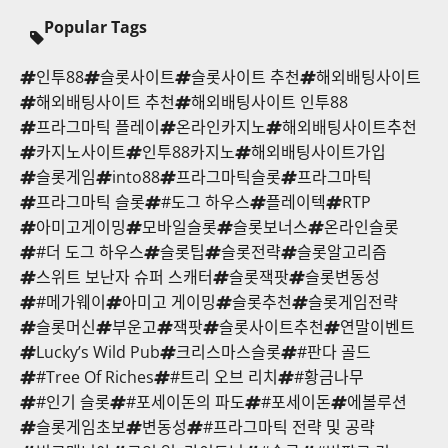
Popular Tags
인투88
슬롯사이트
슬롯사이트 추천
해외배팅사이트
해외배팅사이트 추천
해외배팅사이트 인투88
프라그마틱 플레이
온라인카지노
해외배팅사이트추천
카지노사이트
인투88카지노
해외배팅사이트가입
슬롯게임
into88
프라그마틱슬롯
프라그마틱
프라그마틱 슬롯
#도그 하우스
플레이텍
RTP
아미고게이밍
모바일슬롯
슬롯보너스
온라인슬롯
#더 도그 하우스
슬롯팁
슬롯전략
슬롯알고리즘
스위트 보난자 슈퍼 스캐터
슬롯잭팟
슬롯변동성
#메가웨이
아미고 게이밍
슬롯추천
슬롯게임전략
슬롯머신
부운고
잭팟
슬롯사이트추천
연말이벤트
Lucky’s Wild Pub
크리스마스슬롯
#판다 골드
#Tree Of Riches
#트리 오브 리치
#황금나무
#인기 슬롯
#포세이돈의 파도
#포세이돈
에볼루션
슬롯게임초보
변동성
#프라그마틱 전략 및 공략