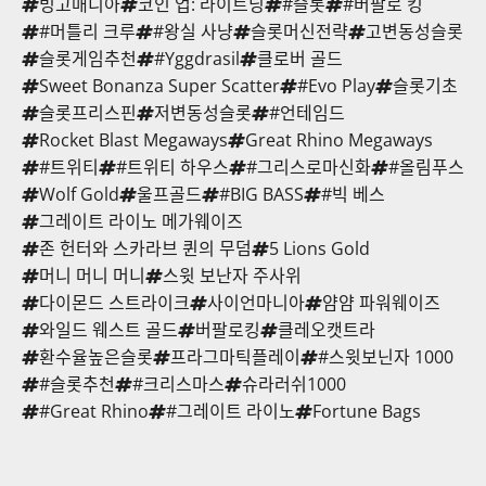
빙고매니아
코인 업: 라이트닝
#슬롯
#버팔로 킹
#머틀리 크루
#왕실 사냥
슬롯머신전략
고변동성슬롯
슬롯게임추천
#Yggdrasil
클로버 골드
Sweet Bonanza Super Scatter
#Evo Play
슬롯기초
슬롯프리스핀
저변동성슬롯
#언테임드
Rocket Blast Megaways
Great Rhino Megaways
#트위티
#트위티 하우스
#그리스로마신화
#올림푸스
Wolf Gold
울프골드
#BIG BASS
#빅 베스
그레이트 라이노 메가웨이즈
존 헌터와 스카라브 퀸의 무덤
5 Lions Gold
머니 머니 머니
스윗 보난자 주사위
다이몬드 스트라이크
사이언마니아
얌얌 파워웨이즈
와일드 웨스트 골드
버팔로킹
클레오캣트라
환수율높은슬롯
프라그마틱플레이
#스윗보닌자 1000
#슬롯추천
#크리스마스
슈라러쉬1000
#Great Rhino
#그레이트 라이노
Fortune Bags