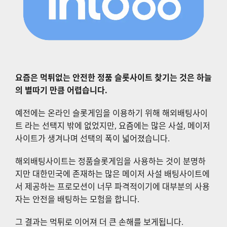
요즘은 먹튀없는 안전한 정품 슬롯사이트 찾기는 것은 하늘
의 별따기 만큼 어렵습니다.
예전에는 온라인 슬롯게임을 이용하기 위해 해외배팅사이
트 라는 선택지 밖에 없었지만, 요즘에는 많은 사설, 메이저
사이트가 생겨나며 선택의 폭이 넓어졌습니다.
해외배팅사이트는 정품슬롯게임을 사용하는 것이 분명하
지만 대한민국에 존재하는 많은 메이저 사설 배팅사이트에
서 제공하는 프로모션이 너무 파격적이기에 대부분의 사용
자는 안전을 배팅하는 모험을 합니다.
그 결과는 먹튀로 이어져 더 큰 손해를 보게됩니다.