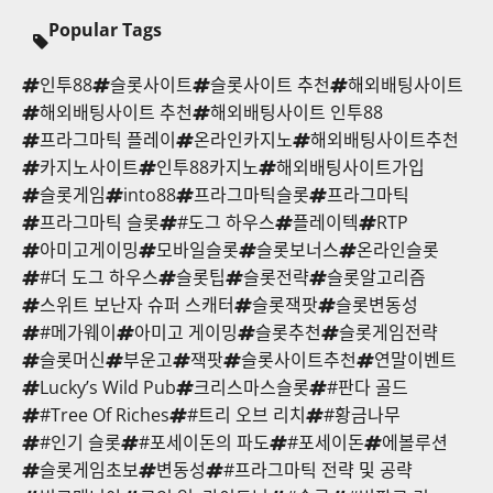
Popular Tags
인투88
슬롯사이트
슬롯사이트 추천
해외배팅사이트
해외배팅사이트 추천
해외배팅사이트 인투88
프라그마틱 플레이
온라인카지노
해외배팅사이트추천
카지노사이트
인투88카지노
해외배팅사이트가입
슬롯게임
into88
프라그마틱슬롯
프라그마틱
프라그마틱 슬롯
#도그 하우스
플레이텍
RTP
아미고게이밍
모바일슬롯
슬롯보너스
온라인슬롯
#더 도그 하우스
슬롯팁
슬롯전략
슬롯알고리즘
스위트 보난자 슈퍼 스캐터
슬롯잭팟
슬롯변동성
#메가웨이
아미고 게이밍
슬롯추천
슬롯게임전략
슬롯머신
부운고
잭팟
슬롯사이트추천
연말이벤트
Lucky’s Wild Pub
크리스마스슬롯
#판다 골드
#Tree Of Riches
#트리 오브 리치
#황금나무
#인기 슬롯
#포세이돈의 파도
#포세이돈
에볼루션
슬롯게임초보
변동성
#프라그마틱 전략 및 공략