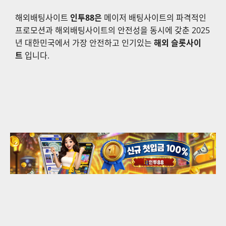
해외배팅사이트
인투88은
메이저 배팅사이트의 파격적인
프로모션과 해외배팅사이트의 안전성을 동시에 갖춘 2025
년 대한민국에서 가장 안전하고 인기있는
해외 슬롯사이
트
입니다.