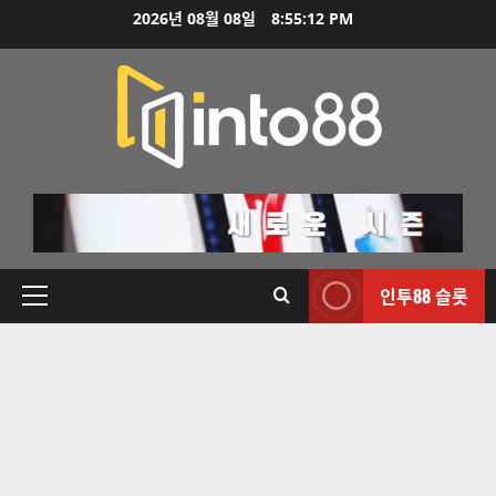
2026년 08월 08일
8:55:13 PM
인투88 슬롯