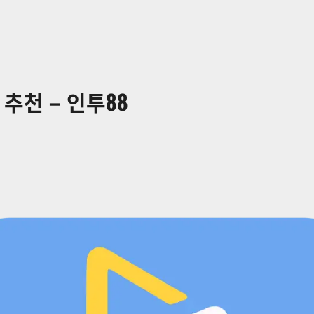
추천 – 인투88