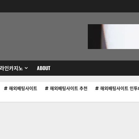
라인카지노
ABOUT
해외배팅사이트
해외배팅사이트 추천
해외배팅사이트 인투