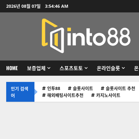
2026년 08월 07일
3:54:47 AM
HOME
보증업체
스포츠토토
온라인슬롯
온
인기 검색
인투88
슬롯사이트
슬롯사이트 추천
어
해외배팅사이트추천
카지노사이트