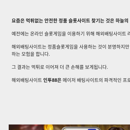
요즘은 먹튀없는 안전한 정품 슬롯사이트 찾기는 것은 하늘의
예전에는 온라인 슬롯게임을 이용하기 위해 해외배팅사이트 라
해외배팅사이트는 정품슬롯게임을 사용하는 것이 분명하지만 
하는 모험을 합니다.
그 결과는 먹튀로 이어져 더 큰 손해를 보게됩니다.
해외배팅사이트
인투88은
메이저 배팅사이트의 파격적인 프로