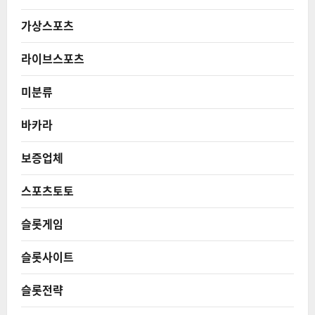
가상스포츠
라이브스포츠
미분류
바카라
보증업체
스포츠토토
슬롯게임
슬롯사이트
슬롯전략