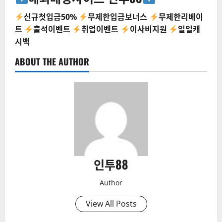
신규첫입금50%
무제한입금보너스
무제한리베이
트
출석이벤트
취업이벤트
이사비지원
일일캐
시백
ABOUT THE AUTHOR
인투88
Author
View All Posts