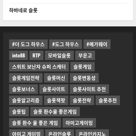
하바네로 슬롯
#더 도그 하우스
#도그 하우스
#메가웨이
into88
RTP
모바일슬롯
부운고
스위트 보난자 슈퍼 스캐터
슬롯게임
슬롯게임전략
슬롯머신
슬롯변동성
슬롯보너스
슬롯사이트
슬롯사이트 추천
슬롯알고리즘
슬롯잭팟
슬롯전략
슬롯추천
슬롯팁
슬롯 환수율 좋은게임
슬롯 환수 율 좋은 게임
아미고게이밍
아미고 게이밍
온라인슬롯
온라인카지노