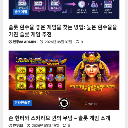
슬롯게임
슬롯 환수율 좋은 게임을 찾는 방법: 높은 환수율을
가진 슬롯 게임 추천
인투88 ADMIN
2026년 08월 07일
0
1 minute read
온라인슬롯
존 헌터와 스카라브 퀸의 무덤 – 슬롯 게임 소개
인투88
2026년 05월 19일
0