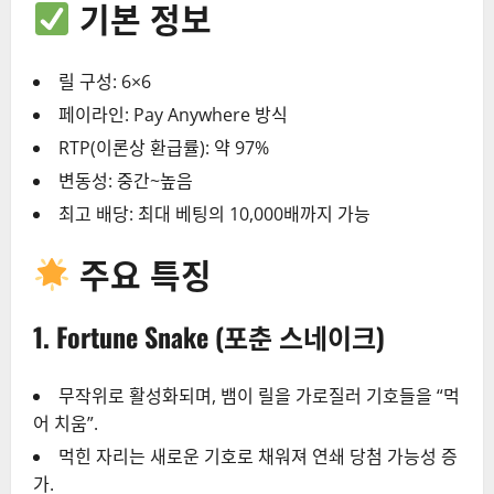
기본 정보
릴 구성: 6×6
페이라인: Pay Anywhere 방식
RTP(이론상 환급률): 약 97%
변동성: 중간~높음
최고 배당: 최대 베팅의 10,000배까지 가능
주요 특징
1. Fortune Snake (포춘 스네이크)
무작위로 활성화되며, 뱀이 릴을 가로질러 기호들을 “먹
어 치움”.
먹힌 자리는 새로운 기호로 채워져 연쇄 당첨 가능성 증
가.