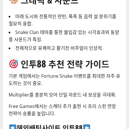
미래 도시와 전통적인 란턴, 폭죽 등 음력 설 분위기를
절묘히 융합.
Snake Clan 테마를 통한 몰입감 있는 시각효과와 동양
풍 사운드가 특징.
전체적으로 유쾌하고 활기찬 비주얼이 인상적.
인투88
추천 전략 가이드
기본 게임에서는 Fortune Snake 이벤트를 최대한 자주 유
도하는 것이 중요.
Multiplier를 충분히 모아 단일 라운드 내 보상을 극대화.
Free Games에서는 스캐터 추가 출현 시 프리 스핀 연장
전략이 승률을 높입니다.
해외배팅사이트 인투88