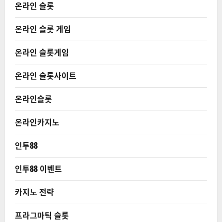
온라인 슬롯
온라인 슬롯 게임
온라인 슬롯게임
온라인 슬롯사이트
온라인슬롯
온라인카지노
인투88
인투88 이벤트
카지노 전략
프라그마틱 슬롯