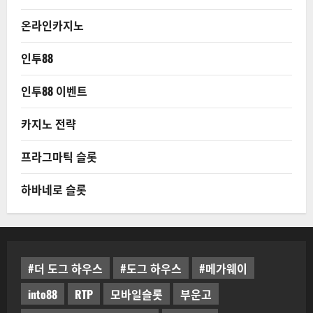
온라인카지노
인투88
인투88 이벤트
카지노 전략
프라그마틱 슬롯
하바네로 슬롯
#더 도그 하우스
#도그 하우스
#메가웨이
into88
RTP
모바일슬롯
부운고