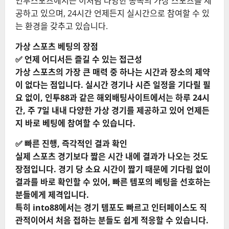
인투스포츠에서는 이처럼 다양한 종목의 가상 스포츠를 제
공하고 있으며, 24시간 언제든지 실시간으로 참여할 수 있
는 환경을 갖추고 있습니다.
가상 스포츠 베팅의 장점
✅ 언제 어디서든 즐길 수 있는 접근성
가상 스포츠의 가장 큰 매력 중 하나는 시간과 장소의 제약
이 없다는 점입니다. 실시간 경기나 시즌 일정을 기다릴 필
요 없이, 인투88과 같은 해외배팅사이트에서는 하루 24시
간, 주 7일 내내 다양한 가상 경기를 제공하고 있어 언제든
지 바로 베팅에 참여할 수 있습니다.
✅ 빠른 진행, 즉각적인 결과 확인
실제 스포츠 경기보다 짧은 시간 내에 결과가 나오는 것도
장점입니다. 경기 당 소요 시간이 짧기 때문에 기다림 없이
결과를 바로 확인할 수 있어, 빠른 템포의 베팅을 선호하는
분들에게 제격입니다.
특히 into88에서는 경기 템포도 빠르고 인터페이스도 직
관적이어서 처음 접하는 분들도 쉽게 적응할 수 있습니다.