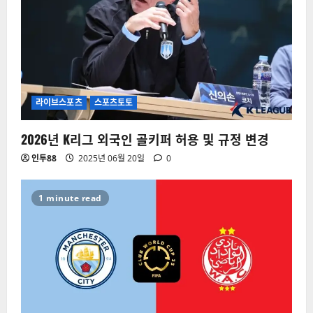
라이브스포츠
스포츠토토
2026년 K리그 외국인 골키퍼 허용 및 규정 변경
인투88
2025년 06월 20일
0
1 minute read