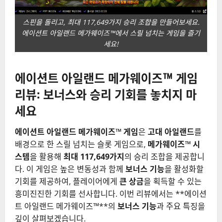
스핀을 돌리고, 최대 117,649가지 승리 조합을 만들어보세요.
에이션트 아일랜드 메가웨이즈™에서 스릴 넘치는 게임을 즐기
세요!
에이션트 아일랜드 메가웨이즈™ 게임
리뷰: 보너스와 승리 기회를 놓치지 마
세요
에이션트 아일랜드 메가웨이즈™ 게임
은
고대 아일랜드
를
배경으로 한 스릴 넘치는 슬롯 게임으로,
메가웨이즈™ 시
스템
을 활용해
최대 117,649가지
의 승리 조합을 제공합니
다. 이 게임은 높은 변동성과 함께
보너스 기능
을 활성화할
기회를 제공하여, 플레이어에게
큰 상금
을 획득할 수 있는
흥미진진한 기회를 선사합니다. 이번 리뷰에서는 **에이션
트 아일랜드 메가웨이즈™**의
보너스 기능
과 주요 특징을
깊이 살펴보겠습니다.