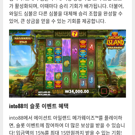
가 활성화되며, 이때마다 승리 기회가 배가됩니다. 더불어,
와일드 심볼은 다른 심볼을 대체해 승리 조합을 완성할 수
있어, 큰 상금을 얻을 수 있는 기회를 제공합니다.
into88의 슬롯 이벤트 혜택
into88에서 에이션트 아일랜드 메가웨이즈™를 플레이하
면, 슬롯 이벤트에 참여하여 더 많은 보상을 받을 수 있습니
다! 입금액의 15%를 최대 15만원까지 받을 수 있는 기회!