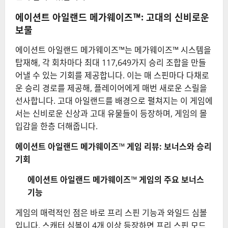
에이션트 아일랜드 메가웨이즈™: 고대의 신비로운
보물
에이션트 아일랜드 메가웨이즈™는 메가웨이즈™ 시스템을
탑재해, 각 회차마다 최대 117,649가지 승리 조합을 만들
어낼 수 있는 기회를 제공합니다. 이는 매 스핀마다 다채로
운 승리 경로를 제공해, 플레이어에게 매번 새로운 스릴을
선사합니다. 고대 아일랜드를 배경으로 펼쳐지는 이 게임에
서는 신비로운 신상과 고대 유물들이 등장하며, 게임의 몰
입감을 한층 더해줍니다.
에이션트 아일랜드 메가웨이즈™ 게임 리뷰: 보너스와 승리
기회
에이션트 아일랜드 메가웨이즈™ 게임의 주요 보너스
기능
게임의 매력적인 점은 바로 프리 스핀 기능과 와일드 심볼
입니다. 스캐터 심볼이 4개 이상 등장하면 프리 스핀 모드