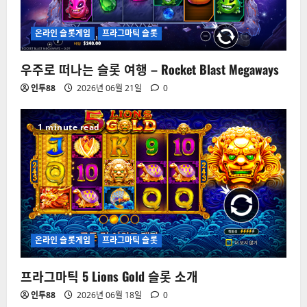
온라인 슬롯게임
프라그마틱 슬롯
우주로 떠나는 슬롯 여행 – Rocket Blast Megaways
인투88
2026년 06월 21일
0
1 minute read
온라인 슬롯게임
프라그마틱 슬롯
프라그마틱 5 Lions Gold 슬롯 소개
인투88
2026년 06월 18일
0