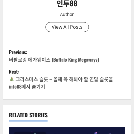
인투88
Author
View All Posts
Previous:
버팔로킹 메가웨이즈 (Buffalo King Megaways)
Next:
크리스마스 슬롯 – 올해 꼭 해봐야 할 연말 슬롯을
into88에서 즐기기
RELATED STORIES