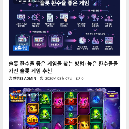
1 minute read
슬롯게임
슬롯 환수율 좋은 게임을 찾는 방법: 높은 환수율을
가진 슬롯 게임 추천
인투88 ADMIN
2026년 08월 07일
0
1 minute read