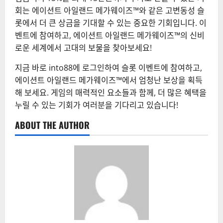
회는 에이션트 아일랜드 메가웨이즈™와 같은 고변동성 슬
롯에서 더 큰 상금을 기대할 수 있는 중요한 기회입니다. 이
벤트에 참여하고, 에이션트 아일랜드 메가웨이즈™의 신비
로운 세계에서 고대의 보물을 찾아보세요!
지금 바로 into88에 로그인하여 슬롯 이벤트에 참여하고,
에이션트 아일랜드 메가웨이즈™에서 엄청난 보상을 획득
해 보세요. 게임의 매력적인 요소들과 함께, 더 많은 혜택을
누릴 수 있는 기회가 여러분을 기다리고 있습니다!
ABOUT THE AUTHOR