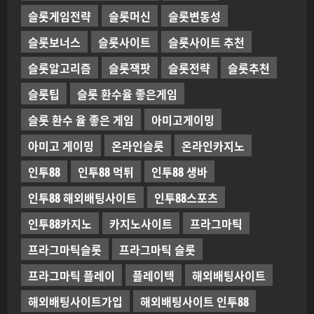
슬롯게임전략
슬롯머신
슬롯변동성
슬롯보너스
슬롯사이트
슬롯사이트 추천
슬롯알고리즘
슬롯잭팟
슬롯전략
슬롯추천
슬롯팁
슬롯 환수율 좋은게임
슬롯 환수 율 좋은 게임
아미고게이밍
아미고 게이밍
온라인슬롯
온라인카지노
인투88
인투88 먹튀
인투88 생바
인투88 해외배팅사이트
인투88스포츠
인투88카지노
카지노사이트
프라그마틱
프라그마틱슬롯
프라그마틱 슬롯
프라그마틱 플레이
플레이텍
해외배팅사이트
해외배팅사이트가입
해외배팅사이트 인투88