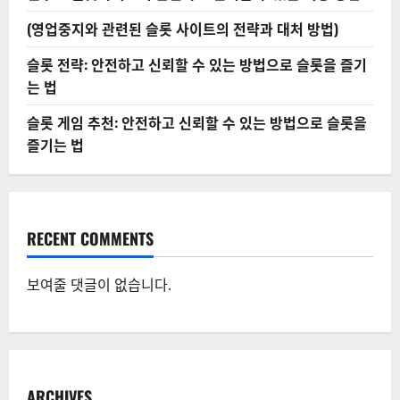
(영업중지와 관련된 슬롯 사이트의 전략과 대처 방법)
슬롯 전략: 안전하고 신뢰할 수 있는 방법으로 슬롯을 즐기
는 법
슬롯 게임 추천: 안전하고 신뢰할 수 있는 방법으로 슬롯을
즐기는 법
RECENT COMMENTS
보여줄 댓글이 없습니다.
ARCHIVES