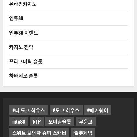
온라인카지노
인투88
인투88 이벤트
카지노 전략
프라그마틱 슬롯
하바네로 슬롯
#더 도그 하우스
#도그 하우스
#메가웨이
into88
RTP
모바일슬롯
부운고
스위트 보난자 슈퍼 스캐터
슬롯게임