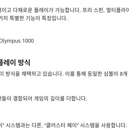
적이고 다채로운 플레이가 가능합니다. 프리 스핀, 멀티플라
 가지 특별한 기능이 특징입니다.
 Olympus 1000
플레이 방식
이 방식을 채택하고 있습니다. 이를 통해 동일한 심볼이 8개
건들이 결합되어 게임의 깊이를 더합니다.
인 페이” 시스템과는 다른, “클러스터 페이” 시스템을 사용합니다.