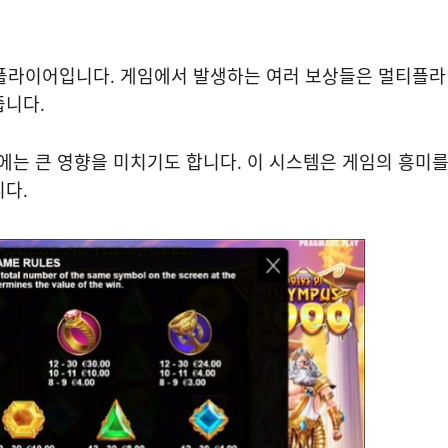
은 멀티플라이어입니다. 게임에서 발생하는 여러 보상들은 멀티플라
줍니다.
는 큰 영향을 미치기도 합니다. 이 시스템은 게임의 흥미
니다.