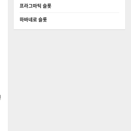
프라그마틱 슬롯
하바네로 슬롯
선