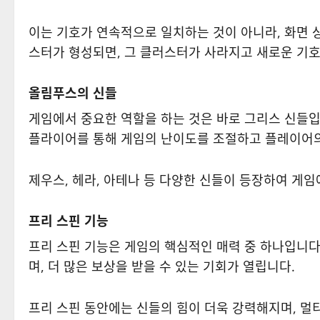
이는 기호가 연속적으로 일치하는 것이 아니라, 화면 
스터가 형성되면, 그 클러스터가 사라지고 새로운 기호
올림푸스의 신들
게임에서 중요한 역할을 하는 것은 바로 그리스 신들입
플라이어를 통해 게임의 난이도를 조절하고 플레이어의
제우스, 헤라, 아테나 등 다양한 신들이 등장하여 게
프리 스핀 기능
프리 스핀 기능은 게임의 핵심적인 매력 중 하나입니다
며, 더 많은 보상을 받을 수 있는 기회가 열립니다.
프리 스핀 동안에는 신들의 힘이 더욱 강력해지며, 멀