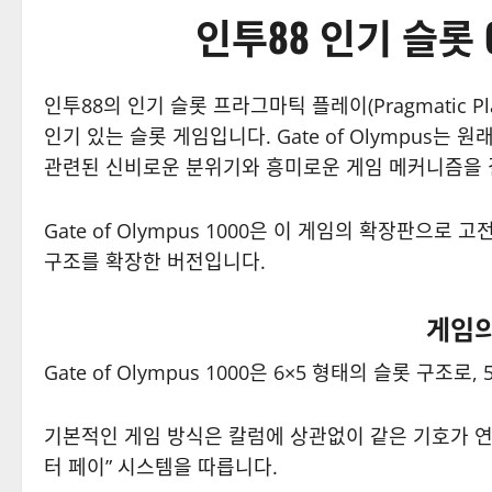
인투88 인기 슬롯 Gat
인투88의 인기 슬롯 프라그마틱 플레이(Pragmatic Pla
인기 있는 슬롯 게임입니다. Gate of Olympus는
관련된 신비로운 분위기와 흥미로운 게임 메커니즘을 
Gate of Olympus 1000은 이 게임의 확장판으
구조를 확장한 버전입니다.
게임의
Gate of Olympus 1000은 6×5 형태의 슬롯 구
기본적인 게임 방식은 칼럼에 상관없이 같은 기호가 연
터 페이” 시스템을 따릅니다.