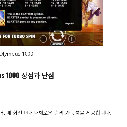
 Olympus 1000
mpus 1000 장점과 단점
, 매 회전마다 다채로운 승리 가능성을 제공합니다.