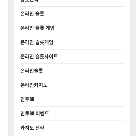
온라인 슬롯
온라인 슬롯 게임
온라인 슬롯게임
온라인 슬롯사이트
온라인슬롯
온라인카지노
인투88
인투88 이벤트
카지노 전략