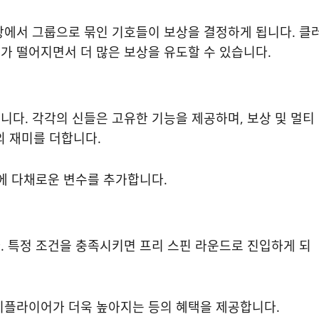
상에서 그룹으로 묶인 기호들이 보상을 결정하게 됩니다. 클
가 떨어지면서 더 많은 보상을 유도할 수 있습니다.
니다. 각각의 신들은 고유한 기능을 제공하며, 보상 및 멀티
 재미를 더합니다.
임에 다채로운 변수를 추가합니다.
. 특정 조건을 충족시키면 프리 스핀 라운드로 진입하게 되
티플라이어가 더욱 높아지는 등의 혜택을 제공합니다.