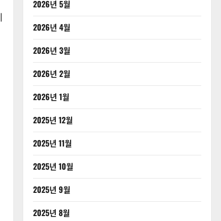
2026년 5월
이
2026년 4월
2026년 3월
2026년 2월
2026년 1월
2025년 12월
2025년 11월
2025년 10월
2025년 9월
2025년 8월