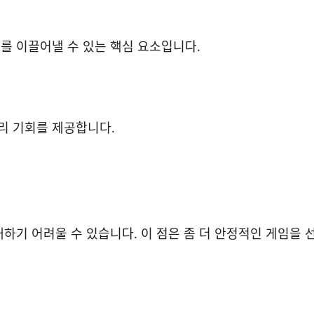
를 이끌어낼 수 있는 핵심 요소입니다.
리 기회를 제공합니다.
하기 어려울 수 있습니다. 이 점은 좀 더 안정적인 게임을 