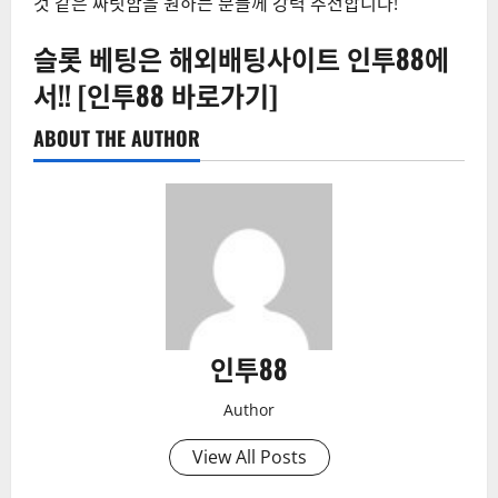
것 같은 짜릿함을 원하는 분들께 강력 추천합니다!
슬롯 베팅은 해외배팅사이트 인투88에
서!! [
인투88 바로가기
]
ABOUT THE AUTHOR
인투88
Author
View All Posts