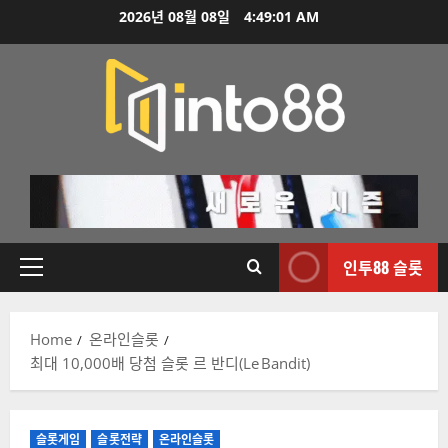
2026년 08월 08일
4:49:02 AM
인투88 슬롯
Home
온라인슬롯
최대 10,000배 당첨 슬롯 르 반디(Le Bandit)
슬롯게임
슬롯전략
온라인슬롯