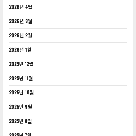
2026년 4월
2026년 3월
2026년 2월
2026년 1월
2025년 12월
2025년 11월
2025년 10월
2025년 9월
2025년 8월
2025년 7월