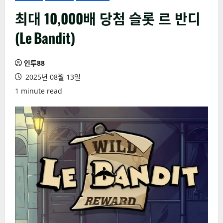
최대 10,000배 당첨 슬롯 르 반디
(Le Bandit)
인투88
2025년 08월 13일
1 minute read