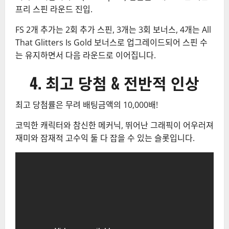
프리 스핀 라운드 진입.
FS 2개 추가는 2회 추가 스핀, 3개는 3회 보너스, 4개는 All
That Glitters Is Gold 보너스로 업그레이드되어 스핀 수
는 유지하면서 다음 라운드로 이어집니다.
4. 최고 당첨 & 전반적 인상
최고 당첨률은 무려 배팅금액의 10,000배!
코믹한 캐릭터와 참신한 메커닉, 뛰어난 그래픽이 어우러져
재미와 잠재적 고수익 둘 다 잡을 수 있는 슬롯입니다.