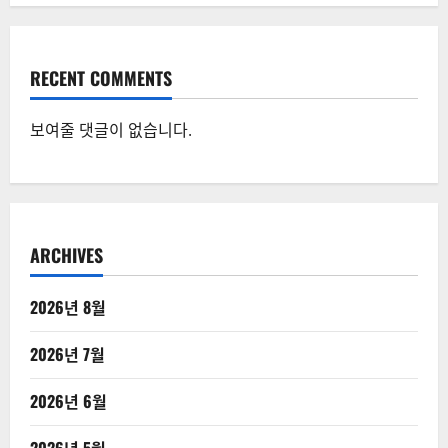
RECENT COMMENTS
보여줄 댓글이 없습니다.
ARCHIVES
2026년 8월
2026년 7월
2026년 6월
2026년 5월