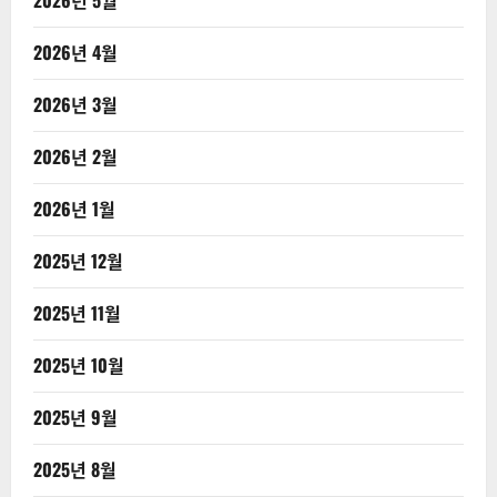
2026년 4월
2026년 3월
2026년 2월
2026년 1월
2025년 12월
2025년 11월
2025년 10월
2025년 9월
2025년 8월