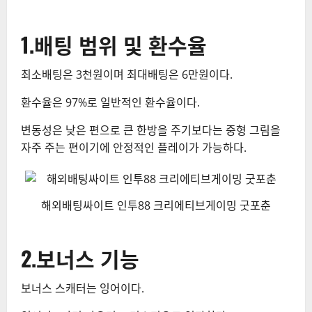
1.배팅 범위 및 환수율
최소배팅은 3천원이며 최대배팅은 6만원이다.
환수율은 97%로 일반적인 환수율이다.
변동성은 낮은 편으로 큰 한방을 주기보다는 중형 그림을
자주 주는 편이기에 안정적인 플레이가 가능하다.
해외배팅싸이트 인투88 크리에티브게이밍 굿포춘
2.보너스 기능
보너스 스캐터는 잉어이다.