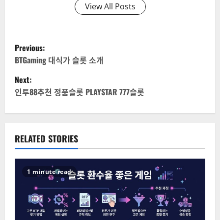
View All Posts
Previous:
BTGaming 대식가 슬롯 소개
Next:
인투88추천 정품슬롯 PLAYSTAR 777슬롯
RELATED STORIES
1 minute read