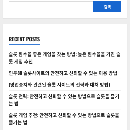
검색
RECENT POSTS
슬롯 환수율 좋은 게임을 찾는 방법: 높은 환수율을 가진 슬
롯 게임 추천
인투88 슬롯사이트의 안전하고 신뢰할 수 있는 이용 방법
(영업중지와 관련된 슬롯 사이트의 전략과 대처 방법)
슬롯 전략: 안전하고 신뢰할 수 있는 방법으로 슬롯을 즐기
는 법
슬롯 게임 추천: 안전하고 신뢰할 수 있는 방법으로 슬롯을
즐기는 법