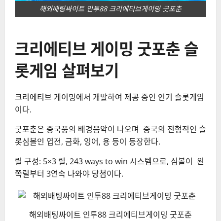
해외배팅싸이트 인투88 크리에티브게이밍 굿포춘
크리에티브 게이밍 굿포춘 슬
롯게임 살펴보기
크리에티브 게이밍에서 개발하여 제공 중인 인기 슬롯게임
이다.
굿포춘은 중국풍의 배경음악이 나오며 중국의 전형적인 슬
롯심볼인 엽전, 금화, 잉어, 용 등이 등장한다.
릴 구성: 5×3 릴, 243 ways to win 시스템으로, 심볼이 왼
쪽릴부터 3연속 나와야 당첨이다.
해외배팅싸이트 인투88 크리에티브게이밍 굿포춘