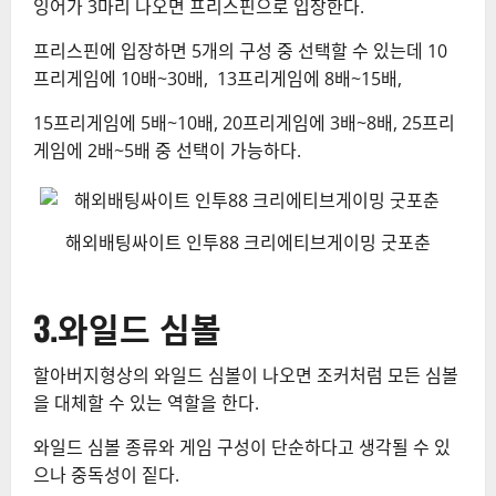
잉어가 3마리 나오면 프리스핀으로 입장한다.
프리스핀에 입장하면 5개의 구성 중 선택할 수 있는데 10
프리게임에 10배~30배, 13프리게임에 8배~15배,
15프리게임에 5배~10배, 20프리게임에 3배~8배, 25프리
게임에 2배~5배 중 선택이 가능하다.
해외배팅싸이트 인투88 크리에티브게이밍 굿포춘
3.와일드 심볼
할아버지형상의 와일드 심볼이 나오면 조커처럼 모든 심볼
을 대체할 수 있는 역할을 한다.
와일드 심볼 종류와 게임 구성이 단순하다고 생각될 수 있
으나 중독성이 짙다.