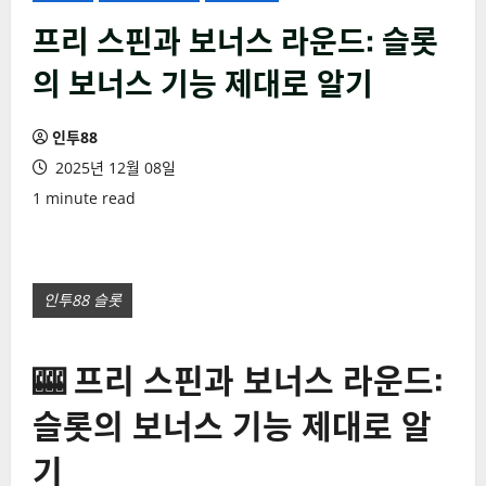
프리 스핀과 보너스 라운드: 슬롯
의 보너스 기능 제대로 알기
인투88
2025년 12월 08일
1 minute read
인투88 슬롯
🎰 프리 스핀과 보너스 라운드:
슬롯의 보너스 기능 제대로 알
기