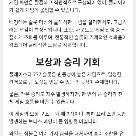
게임 화면은 깔끔하고 직관적으로 구성되어 있어, 플레이어
가 쉽게 게임에 몰입할 수 있습니다.
배경에는 슬롯 머신의 클래식한 느낌을 살리면서도, 고급스
러운 색감이 특징적입니다. 또한, 사운드는 게임 진행 중 적
절하게 조화를 이루며, 전통적인 슬롯의 기계적인 효과음이
강조되어 클래식한 느낌을 강화합니다.
보상과 승리 기회
플레이스타 777 슬롯은 변동성이 높은 게임으로, 일정한
간격으로 큰 보상을 얻을 수 있는 가능성이 존재합니다.
물론, 작은 승리도 자주 발생하지만, 한 번의 큰 승리가 전
체 게임 흐름을 바꿀 수 있습니다.
이 게임의 보상 구조는 꽤 매력적이며, 특히 프리 스핀 동안
발생하는 보너스 배당이 큰 영향을 미칩니다.
와일드 심볼은 여러 가지 심볼을 대체하여 승리 조합을 유