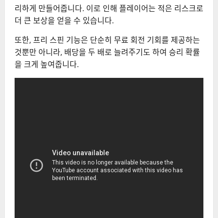
리하게 만들어줍니다. 이로 인해 플레이어는 적은 리스크로
더 큰 보상을 얻을 수 있습니다.
또한, 프리 스핀 기능은 단순히 무료 회전 기회를 제공하는
것뿐만 아니라, 배당을 두 배로 늘려주기도 하여 승리 확률
을 크게 높여줍니다.