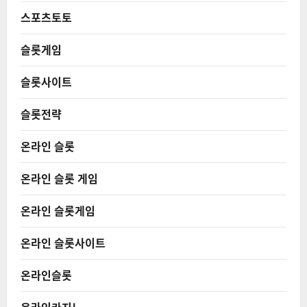
스포츠토토
슬롯게임
슬롯사이트
슬롯전략
온라인 슬롯
온라인 슬롯 게임
온라인 슬롯게임
온라인 슬롯사이트
온라인슬롯