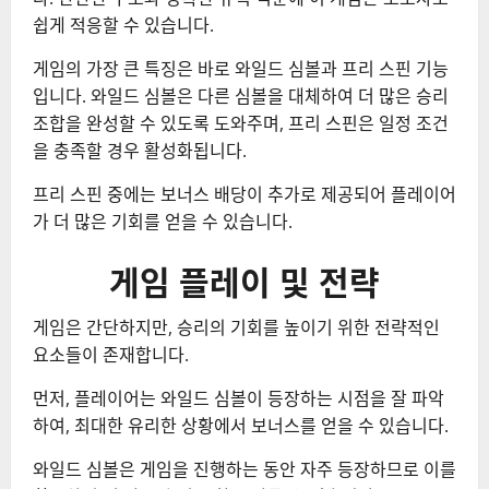
쉽게 적응할 수 있습니다.
게임의 가장 큰 특징은 바로 와일드 심볼과 프리 스핀 기능
입니다. 와일드 심볼은 다른 심볼을 대체하여 더 많은 승리
조합을 완성할 수 있도록 도와주며, 프리 스핀은 일정 조건
을 충족할 경우 활성화됩니다.
프리 스핀 중에는 보너스 배당이 추가로 제공되어 플레이어
가 더 많은 기회를 얻을 수 있습니다.
게임 플레이 및 전략
게임은 간단하지만, 승리의 기회를 높이기 위한 전략적인
요소들이 존재합니다.
먼저, 플레이어는 와일드 심볼이 등장하는 시점을 잘 파악
하여, 최대한 유리한 상황에서 보너스를 얻을 수 있습니다.
와일드 심볼은 게임을 진행하는 동안 자주 등장하므로 이를