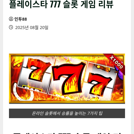
플레이스타 777 슬롯 게임 리뷰
인투88
2025년 08월 20일
온라인 슬롯에서 승률을 높이는 7가지 팁