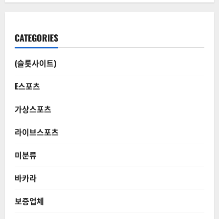
CATEGORIES
(슬롯사이트)
E스포츠
가상스포츠
라이브스포츠
미분류
바카라
보증업체