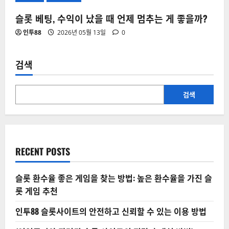
슬롯 베팅, 수익이 났을 때 언제 멈추는 게 좋을까?
인투88
2026년 05월 13일
0
검색
검색
RECENT POSTS
슬롯 환수율 좋은 게임을 찾는 방법: 높은 환수율을 가진 슬
롯 게임 추천
인투88 슬롯사이트의 안전하고 신뢰할 수 있는 이용 방법