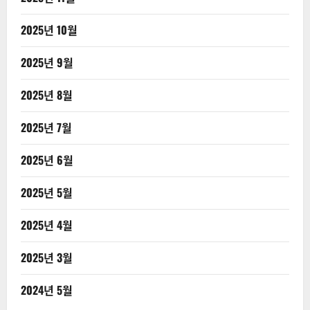
2025년 10월
2025년 9월
2025년 8월
2025년 7월
2025년 6월
2025년 5월
2025년 4월
2025년 3월
2024년 5월